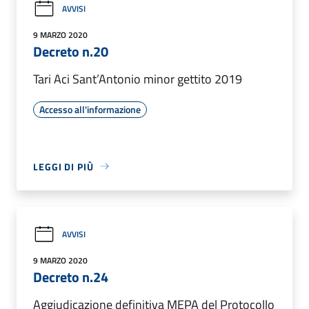
AVVISI
9 MARZO 2020
Decreto n.20
Tari Aci Sant’Antonio minor gettito 2019
Accesso all'informazione
LEGGI DI PIÙ
AVVISI
9 MARZO 2020
Decreto n.24
Aggiudicazione definitiva MEPA del Protocollo