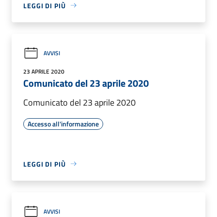
LEGGI DI PIÙ
AVVISI
23 APRILE 2020
Comunicato del 23 aprile 2020
Comunicato del 23 aprile 2020
Accesso all'informazione
LEGGI DI PIÙ
AVVISI