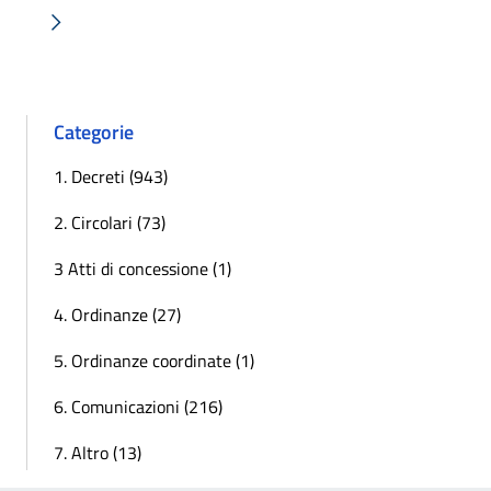
Successiva »
Categorie
1. Decreti (943)
2. Circolari (73)
3 Atti di concessione (1)
4. Ordinanze (27)
5. Ordinanze coordinate (1)
6. Comunicazioni (216)
7. Altro (13)