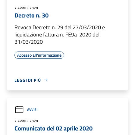
7 APRILE 2020
Decreto n. 30
Revoca Decreto n. 29 del 27/03/2020 e
liquidazione fattura n. FE9a-2020 del
31/03/2020
Accesso all'informazione
LEGGI DI PIÙ
AVVISI
2 APRILE 2020
Comunicato del 02 aprile 2020