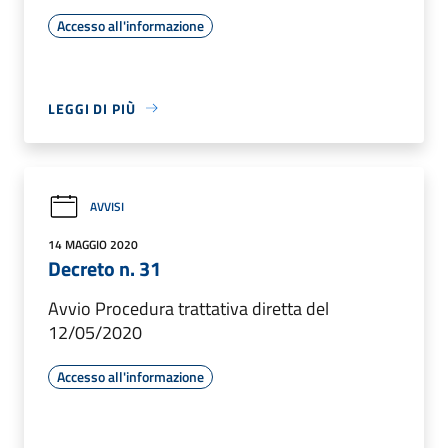
Accesso all'informazione
LEGGI DI PIÙ
AVVISI
14 MAGGIO 2020
Decreto n. 31
Avvio Procedura trattativa diretta del
12/05/2020
Accesso all'informazione