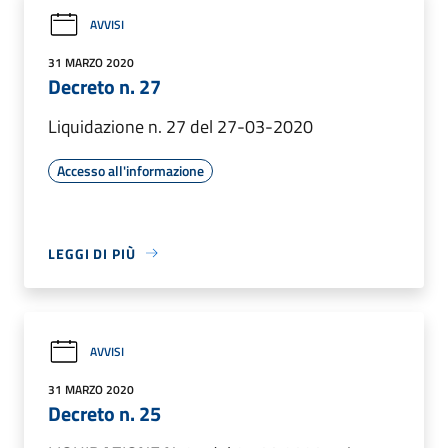
AVVISI
31 MARZO 2020
Decreto n. 27
Liquidazione n. 27 del 27-03-2020
Accesso all'informazione
LEGGI DI PIÙ
AVVISI
31 MARZO 2020
Decreto n. 25