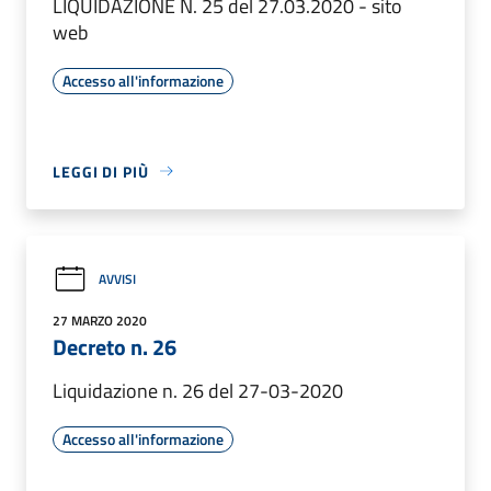
LIQUIDAZIONE N. 25 del 27.03.2020 - sito
web
Accesso all'informazione
LEGGI DI PIÙ
AVVISI
27 MARZO 2020
Decreto n. 26
Liquidazione n. 26 del 27-03-2020
Accesso all'informazione