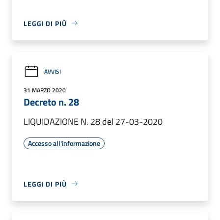
LEGGI DI PIÙ
AVVISI
31 MARZO 2020
Decreto n. 28
LIQUIDAZIONE N. 28 del 27-03-2020
Accesso all'informazione
LEGGI DI PIÙ