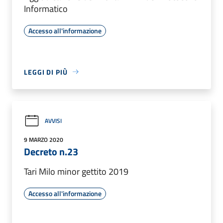
Informatico
Accesso all'informazione
LEGGI DI PIÙ
AVVISI
9 MARZO 2020
Decreto n.23
Tari Milo minor gettito 2019
Accesso all'informazione