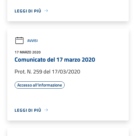
LEGGI DI PIÙ
AVVISI
17 MARZO 2020
Comunicato del 17 marzo 2020
Prot. N. 259 del 17/03/2020
Accesso all'informazione
LEGGI DI PIÙ