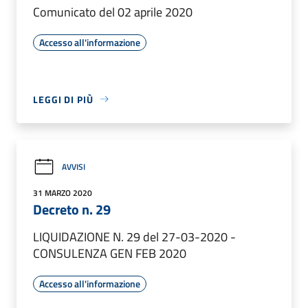
Comunicato del 02 aprile 2020
Accesso all'informazione
LEGGI DI PIÙ
AVVISI
31 MARZO 2020
Decreto n. 29
LIQUIDAZIONE N. 29 del 27-03-2020 -
CONSULENZA GEN FEB 2020
Accesso all'informazione