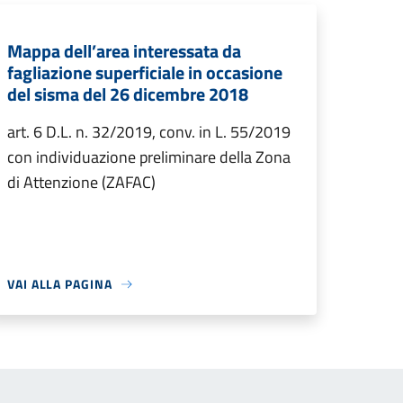
Mappa dell’area interessata da
fagliazione superficiale in occasione
del sisma del 26 dicembre 2018
art. 6 D.L. n. 32/2019, conv. in L. 55/2019
con individuazione preliminare della Zona
di Attenzione (ZAFAC)
VAI ALLA PAGINA