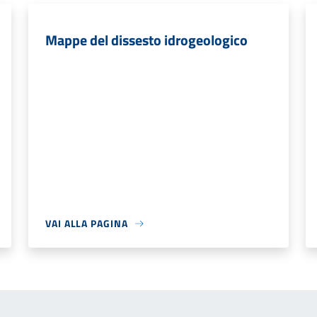
Mappe del dissesto idrogeologico
VAI ALLA PAGINA