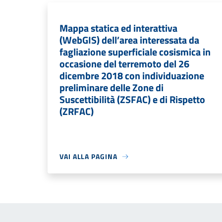
Mappa statica ed interattiva
(WebGIS) dell’area interessata da
fagliazione superficiale cosismica in
occasione del terremoto del 26
dicembre 2018 con individuazione
preliminare delle Zone di
Suscettibilità (ZSFAC) e di Rispetto
(ZRFAC)
VAI ALLA PAGINA