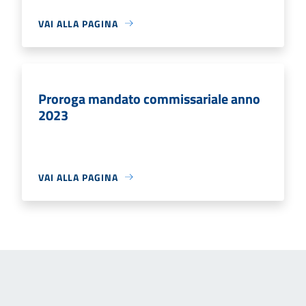
VAI ALLA PAGINA
Proroga mandato commissariale anno
2023
VAI ALLA PAGINA