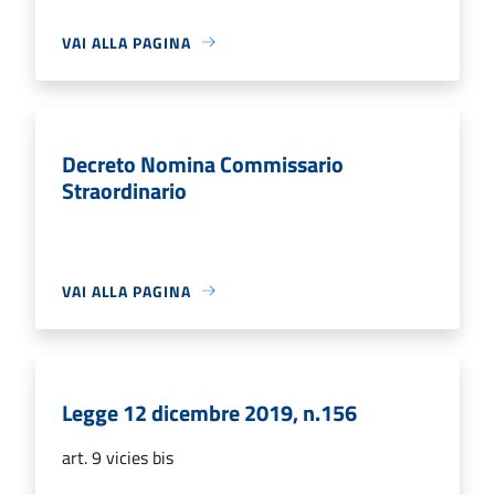
VAI ALLA PAGINA
Decreto Nomina Commissario
Straordinario
VAI ALLA PAGINA
Legge 12 dicembre 2019, n.156
art. 9 vicies bis