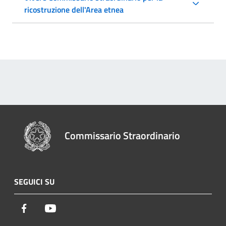
ricostruzione dell'Area etnea
Commissario Straordinario
SEGUICI SU
Facebook
Youtube