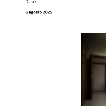
Data :
6 agosto 2025