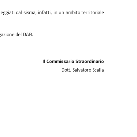
ggiati dal sisma, infatti, in un ambito territoriale
ogazione del DAR.
Il Commissario Straordinario
Dott. Salvatore Scalia