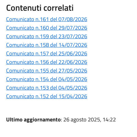
Contenuti correlati
Comunicato n.161 del 07/08/2026
Comunicato n.160 del 29/07/2026
Comunicato n.159 del 23/07/2026
Comunicato n.158 del 14/07/2026
Comunicato n.157 del 25/06/2026
Comunicato n.156 del 22/06/2026
Comunicato n.155 del 27/05/2026
Comunicato n.154 del 04/05/2026
Comunicato n.153 del 04/05/2026
Comunicato n.152 del 15/04/2026
Ultimo aggiornamento
: 26 agosto 2025, 14:22