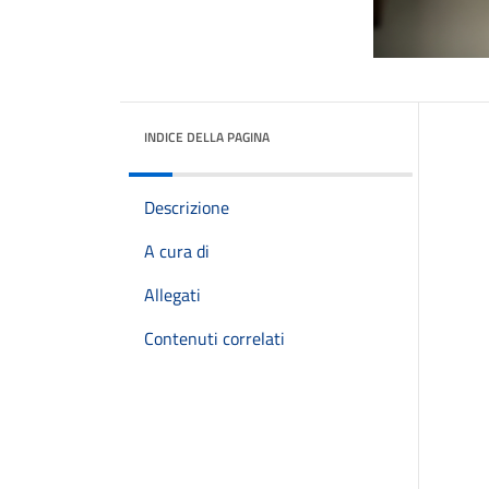
INDICE DELLA PAGINA
Descrizione
A cura di
Allegati
Contenuti correlati