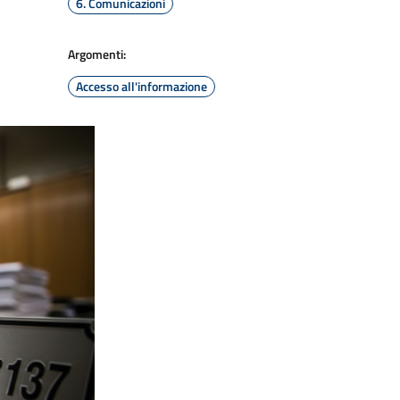
6. Comunicazioni
Argomenti:
Accesso all'informazione