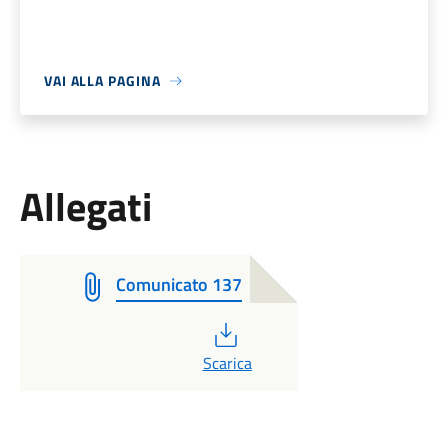
VAI ALLA PAGINA
Allegati
Comunicato 137
PDF
Scarica