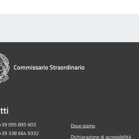
Commissario Straordinario
tti
 +39 095 895 603
Dove siamo
 +39 338 664 9332
Dichiarazione di accessibilità