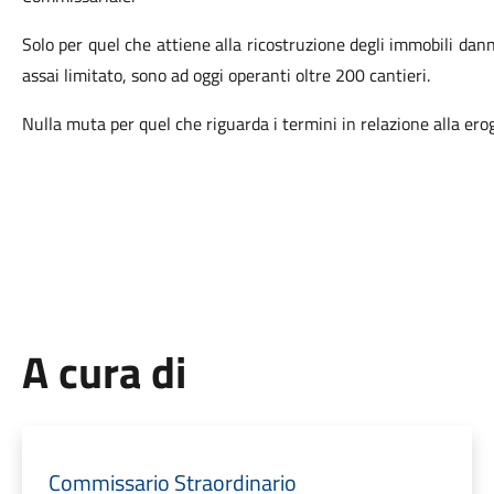
Solo per quel che attiene alla ricostruzione degli immobili danne
assai limitato, sono ad oggi operanti oltre 200 cantieri.
Nulla muta per quel che riguarda i termini in relazione alla er
A cura di
Commissario Straordinario