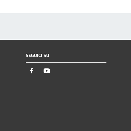
SEGUICI SU
Facebook
Youtube