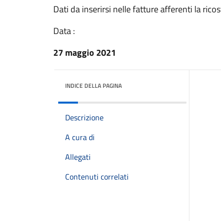
Dati da inserirsi nelle fatture afferenti la ric
Data :
27 maggio 2021
INDICE DELLA PAGINA
Descrizione
A cura di
Allegati
Contenuti correlati