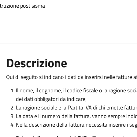
ostruzione post sisma
Descrizione
Qui di seguito si indicano i dati da inserirsi nelle fatture 
Il nome, il cognome, il codice fiscale o la ragione soci
dei dati obbligatori da indicare;
La ragione sociale e la Partita IVA di chi emette fattu
La data e il numero della fattura, vanno sempre indic
Nella descrizione della fattura necessita inserire i seg