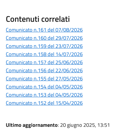
Contenuti correlati
Comunicato n.161 del 07/08/2026
Comunicato n.160 del 29/07/2026
Comunicato n.159 del 23/07/2026
Comunicato n.158 del 14/07/2026
Comunicato n.157 del 25/06/2026
Comunicato n.156 del 22/06/2026
Comunicato n.155 del 27/05/2026
Comunicato n.154 del 04/05/2026
Comunicato n.153 del 04/05/2026
Comunicato n.152 del 15/04/2026
Ultimo aggiornamento
: 20 giugno 2025, 13:51