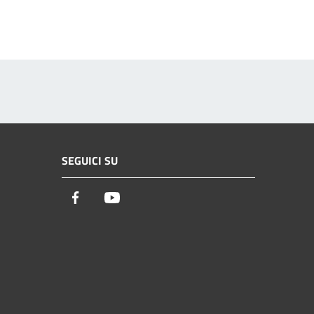
SEGUICI SU
Facebook
Youtube