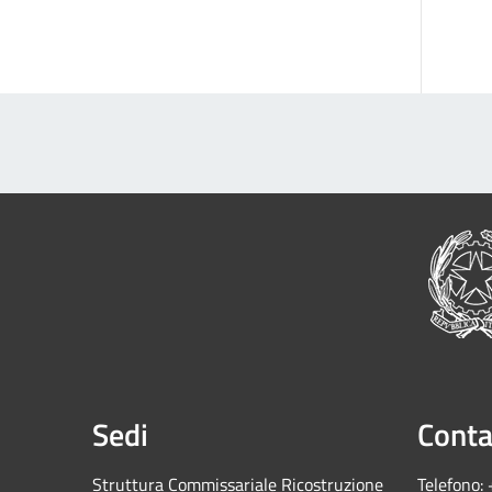
Sedi
Conta
Struttura Commissariale Ricostruzione
Telefono: