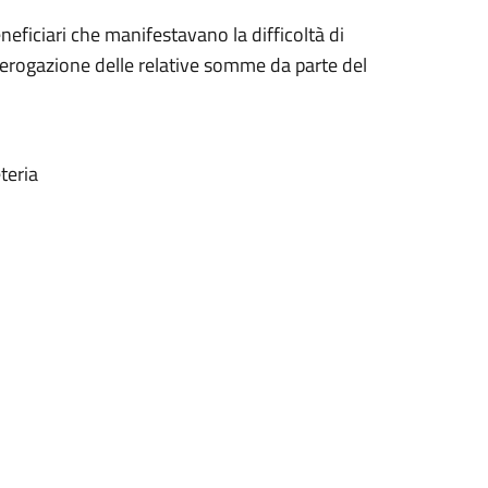
neficiari che manifestavano la difficoltà di
 erogazione delle relative somme da parte del
a