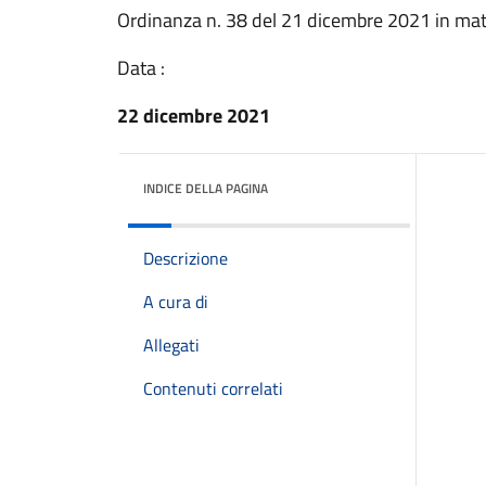
Ordinanza n. 38 del 21 dicembre 2021 in mate
Data :
22 dicembre 2021
INDICE DELLA PAGINA
Descrizione
A cura di
Allegati
Contenuti correlati