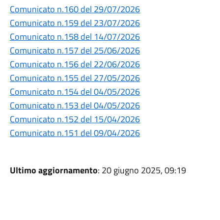
Comunicato n.160 del 29/07/2026
Comunicato n.159 del 23/07/2026
Comunicato n.158 del 14/07/2026
Comunicato n.157 del 25/06/2026
Comunicato n.156 del 22/06/2026
Comunicato n.155 del 27/05/2026
Comunicato n.154 del 04/05/2026
Comunicato n.153 del 04/05/2026
Comunicato n.152 del 15/04/2026
Comunicato n.151 del 09/04/2026
Ultimo aggiornamento
: 20 giugno 2025, 09:19