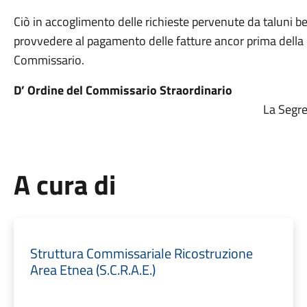
Ciò in accoglimento delle richieste pervenute da taluni be
provvedere al pagamento delle fatture ancor prima della
Commissario.
D’ Ordine del Commissario Straordinario
La Segreteri
A cura di
Struttura Commissariale Ricostruzione
Area Etnea (S.C.R.A.E.)