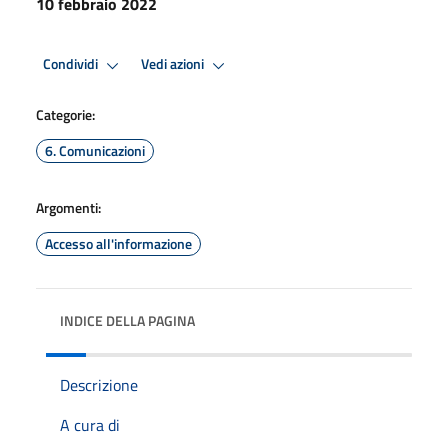
10 febbraio 2022
Condividi
Vedi azioni
Categorie:
6. Comunicazioni
Argomenti:
Accesso all'informazione
INDICE DELLA PAGINA
Descrizione
A cura di