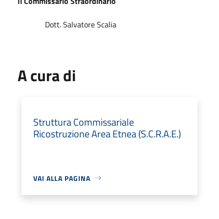
Il Commissario Straordinario
Dott. Salvatore Scalia
A cura di
Struttura Commissariale
Ricostruzione Area Etnea (S.C.R.A.E.)
VAI ALLA PAGINA