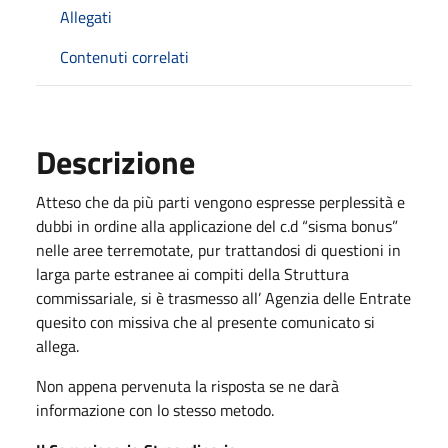
Allegati
Contenuti correlati
Descrizione
Atteso che da più parti vengono espresse perplessità e
dubbi in ordine alla applicazione del c.d “sisma bonus”
nelle aree terremotate, pur trattandosi di questioni in
larga parte estranee ai compiti della Struttura
commissariale, si è trasmesso all’ Agenzia delle Entrate
quesito con missiva che al presente comunicato si
allega.
Non appena pervenuta la risposta se ne darà
informazione con lo stesso metodo.