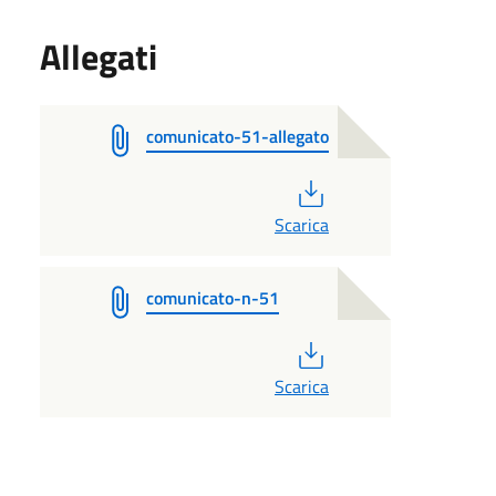
Allegati
comunicato-51-allegato
PDF
Scarica
comunicato-n-51
PDF
Scarica