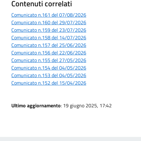
Contenuti correlati
Comunicato n.161 del 07/08/2026
Comunicato n.160 del 29/07/2026
Comunicato n.159 del 23/07/2026
Comunicato n.158 del 14/07/2026
Comunicato n.157 del 25/06/2026
Comunicato n.156 del 22/06/2026
Comunicato n.155 del 27/05/2026
Comunicato n.154 del 04/05/2026
Comunicato n.153 del 04/05/2026
Comunicato n.152 del 15/04/2026
Ultimo aggiornamento
: 19 giugno 2025, 17:42