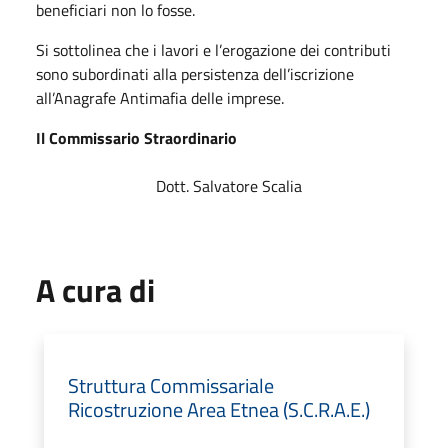
beneficiari non lo fosse.
Si sottolinea che i lavori e l’erogazione dei contributi
sono subordinati alla persistenza dell’iscrizione
all’Anagrafe Antimafia delle imprese.
Il Commissario Straordinario
Dott. Salvatore Scalia
A cura di
Struttura Commissariale
Ricostruzione Area Etnea (S.C.R.A.E.)