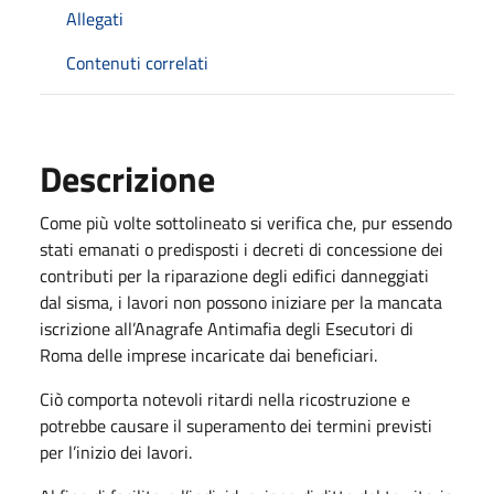
Allegati
Contenuti correlati
Descrizione
Come più volte sottolineato si verifica che, pur essendo
stati emanati o predisposti i decreti di concessione dei
contributi per la riparazione degli edifici danneggiati
dal sisma, i lavori non possono iniziare per la mancata
iscrizione all’Anagrafe Antimafia degli Esecutori di
Roma delle imprese incaricate dai beneficiari.
Ciò comporta notevoli ritardi nella ricostruzione e
potrebbe causare il superamento dei termini previsti
per l’inizio dei lavori.