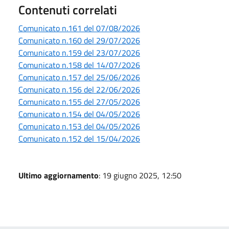
Contenuti correlati
Comunicato n.161 del 07/08/2026
Comunicato n.160 del 29/07/2026
Comunicato n.159 del 23/07/2026
Comunicato n.158 del 14/07/2026
Comunicato n.157 del 25/06/2026
Comunicato n.156 del 22/06/2026
Comunicato n.155 del 27/05/2026
Comunicato n.154 del 04/05/2026
Comunicato n.153 del 04/05/2026
Comunicato n.152 del 15/04/2026
Ultimo aggiornamento
: 19 giugno 2025, 12:50