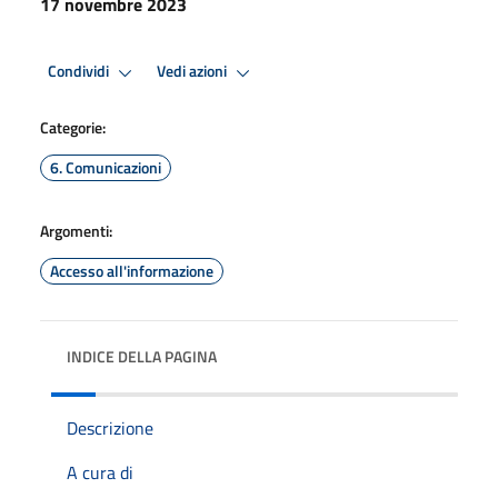
17 novembre 2023
Condividi
Vedi azioni
Categorie:
6. Comunicazioni
Argomenti:
Accesso all'informazione
INDICE DELLA PAGINA
Descrizione
A cura di