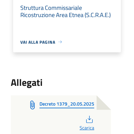
Struttura Commissariale
Ricostruzione Area Etnea (S.C.R.A.E.)
VAI ALLA PAGINA
Allegati
Decreto 1379_20.05.2025
PDF
Scarica