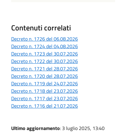
Contenuti correlati
Decreto n. 1726 del 06.08.2026
Decreto n. 1724 del 04.08.2026
Decreto n. 1723 del 30.07.2026
Decreto n. 1722 del 30.07.2026
Decreto n. 1721 del 28.07.2026
Decreto n. 1720 del 28.07.2026
Decreto n. 1719 del 24.07.2026
Decreto n. 1718 del 23.07.2026
Decreto n. 1717 del 23.07.2026
Decreto n. 1716 del 21.07.2026
Ultimo aggiornamento
: 3 luglio 2025, 13:40