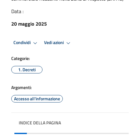
Data :
20 maggio 2025
Condividi
Vedi azioni
Categorie:
1. Decreti
Argomenti:
Accesso all'informazione
INDICE DELLA PAGINA