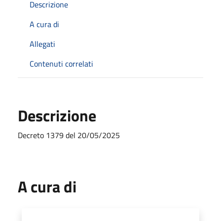
Descrizione
A cura di
Allegati
Contenuti correlati
Descrizione
Decreto 1379 del 20/05/2025
A cura di