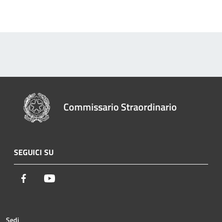
Commissario Straordinario
SEGUICI SU
Facebook
Youtube
Sedi