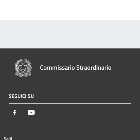
Commissario Straordinario
SEGUICI SU
Facebook
Youtube
Sedi