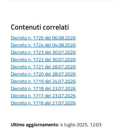
Contenuti correlati
Decreto n. 1726 del 06.08.2026
Decreto n. 1724 del 04.08.2026
Decreto n. 1723 del 30.07.2026
Decreto n. 1722 del 30.07.2026
Decreto n. 1721 del 28.07.2026
Decreto n. 1720 del 28.07.2026
Decreto n. 1719 del 24.07.2026
Decreto n. 1718 del 23.07.2026
Decreto n. 1717 del 23.07.2026
Decreto n. 1716 del 21.07.2026
Ultimo aggiornamento
: 4 luglio 2025, 12:03