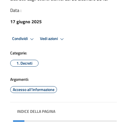
Data :
17 giugno 2025
Condividi
Vedi azioni
Categorie:
1. Decreti
Argomenti:
Accesso all'informazione
INDICE DELLA PAGINA