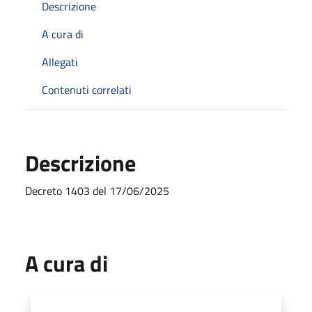
Descrizione
A cura di
Allegati
Contenuti correlati
Descrizione
Decreto 1403 del 17/06/2025
A cura di