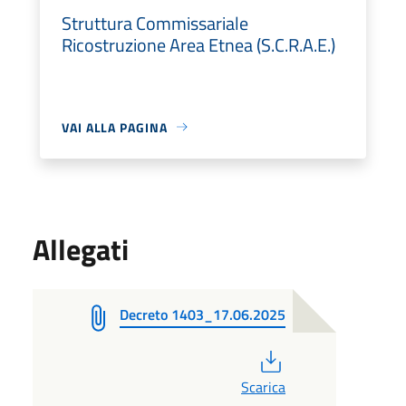
Struttura Commissariale
Ricostruzione Area Etnea (S.C.R.A.E.)
VAI ALLA PAGINA
Allegati
Decreto 1403_17.06.2025
PDF
Scarica