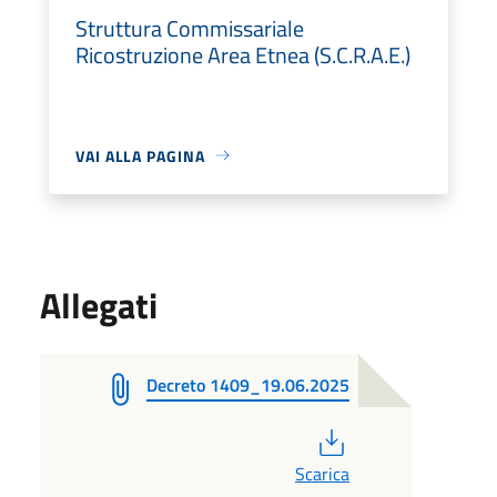
Struttura Commissariale
Ricostruzione Area Etnea (S.C.R.A.E.)
VAI ALLA PAGINA
Allegati
Decreto 1409_19.06.2025
PDF
Scarica