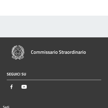
Commissario Straordinario
SEGUICI SU
Facebook
Youtube
Sedi