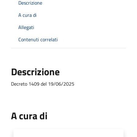
Descrizione
A cura di
Allegati
Contenuti correlati
Descrizione
Decreto 1409 del 19/06/2025
A cura di