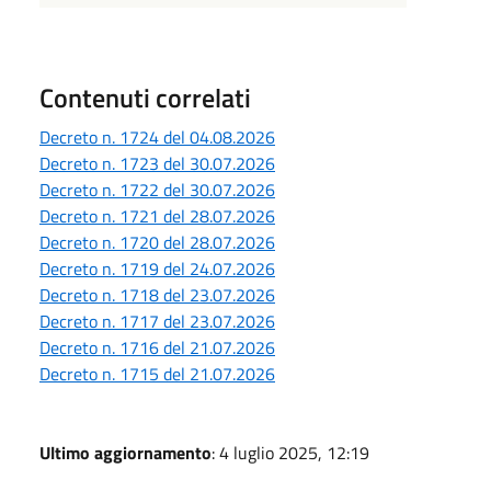
Contenuti correlati
Decreto n. 1724 del 04.08.2026
Decreto n. 1723 del 30.07.2026
Decreto n. 1722 del 30.07.2026
Decreto n. 1721 del 28.07.2026
Decreto n. 1720 del 28.07.2026
Decreto n. 1719 del 24.07.2026
Decreto n. 1718 del 23.07.2026
Decreto n. 1717 del 23.07.2026
Decreto n. 1716 del 21.07.2026
Decreto n. 1715 del 21.07.2026
Ultimo aggiornamento
: 4 luglio 2025, 12:19