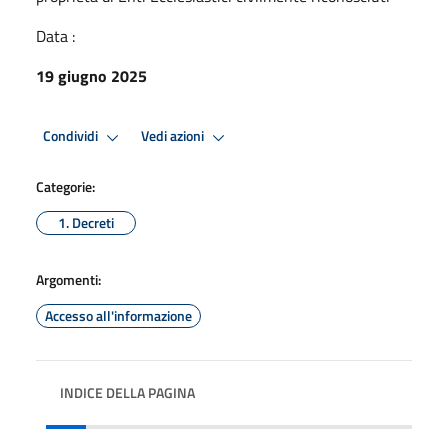
Data :
19 giugno 2025
Condividi
Vedi azioni
Categorie:
1. Decreti
Argomenti:
Accesso all'informazione
INDICE DELLA PAGINA