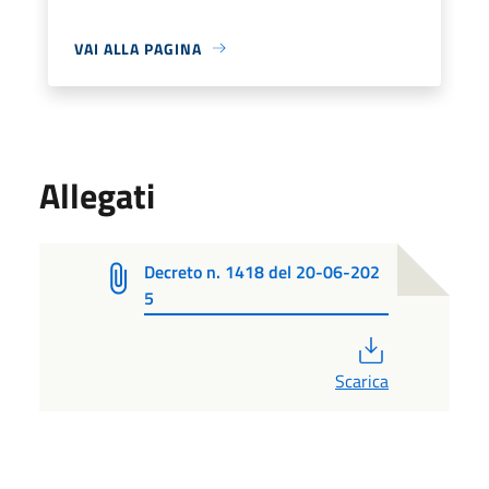
VAI ALLA PAGINA
Allegati
Decreto n. 1418 del 20-06-202
5
PDF
Scarica