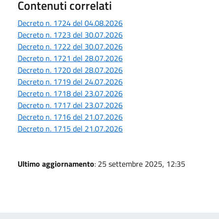
Contenuti correlati
Decreto n. 1724 del 04.08.2026
Decreto n. 1723 del 30.07.2026
Decreto n. 1722 del 30.07.2026
Decreto n. 1721 del 28.07.2026
Decreto n. 1720 del 28.07.2026
Decreto n. 1719 del 24.07.2026
Decreto n. 1718 del 23.07.2026
Decreto n. 1717 del 23.07.2026
Decreto n. 1716 del 21.07.2026
Decreto n. 1715 del 21.07.2026
Ultimo aggiornamento
: 25 settembre 2025, 12:35