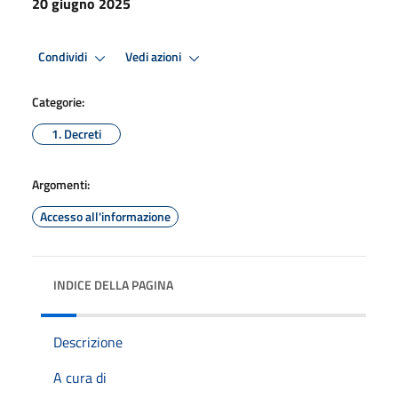
20 giugno 2025
Condividi
Vedi azioni
Categorie:
1. Decreti
Argomenti:
Accesso all'informazione
INDICE DELLA PAGINA
Descrizione
A cura di