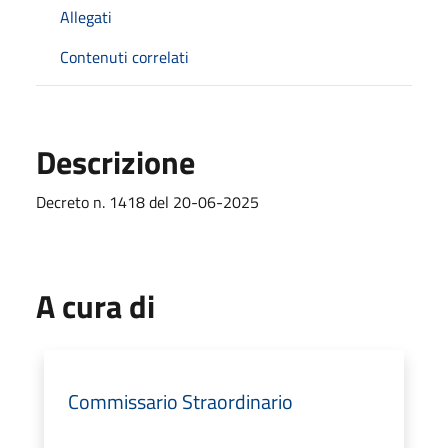
Allegati
Contenuti correlati
Descrizione
Decreto n. 1418 del 20-06-2025
A cura di
Commissario Straordinario