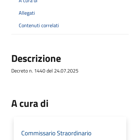
A cura di
Allegati
Contenuti correlati
Descrizione
Decreto n. 1440 del 24.07.2025
A cura di
Commissario Straordinario