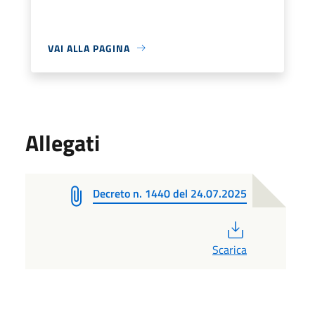
VAI ALLA PAGINA
Allegati
Decreto n. 1440 del 24.07.2025
PDF
Scarica