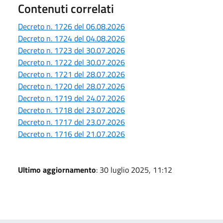
Contenuti correlati
Decreto n. 1726 del 06.08.2026
Decreto n. 1724 del 04.08.2026
Decreto n. 1723 del 30.07.2026
Decreto n. 1722 del 30.07.2026
Decreto n. 1721 del 28.07.2026
Decreto n. 1720 del 28.07.2026
Decreto n. 1719 del 24.07.2026
Decreto n. 1718 del 23.07.2026
Decreto n. 1717 del 23.07.2026
Decreto n. 1716 del 21.07.2026
Ultimo aggiornamento
: 30 luglio 2025, 11:12