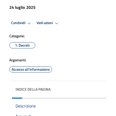
24 luglio 2025
Condividi
Vedi azioni
Categorie:
1. Decreti
Argomenti:
Accesso all'informazione
INDICE DELLA PAGINA
Descrizione