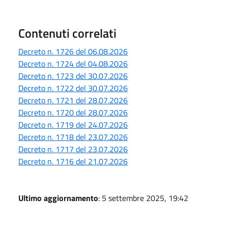
Contenuti correlati
Decreto n. 1726 del 06.08.2026
Decreto n. 1724 del 04.08.2026
Decreto n. 1723 del 30.07.2026
Decreto n. 1722 del 30.07.2026
Decreto n. 1721 del 28.07.2026
Decreto n. 1720 del 28.07.2026
Decreto n. 1719 del 24.07.2026
Decreto n. 1718 del 23.07.2026
Decreto n. 1717 del 23.07.2026
Decreto n. 1716 del 21.07.2026
Ultimo aggiornamento
: 5 settembre 2025, 19:42