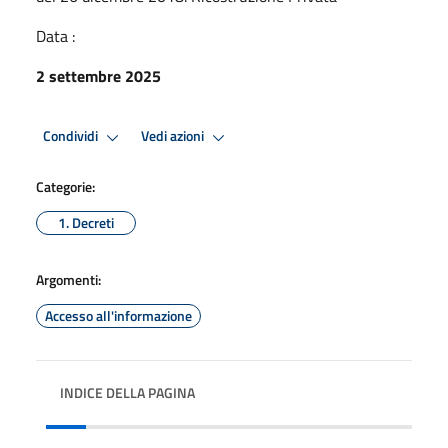
Data :
2 settembre 2025
Condividi
Vedi azioni
Categorie:
1. Decreti
Argomenti:
Accesso all'informazione
INDICE DELLA PAGINA