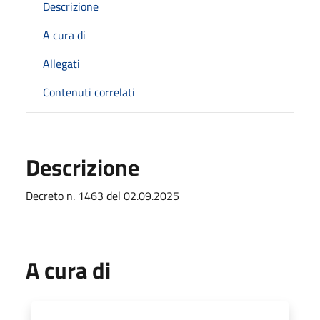
Descrizione
A cura di
Allegati
Contenuti correlati
Descrizione
Decreto n. 1463 del 02.09.2025
A cura di