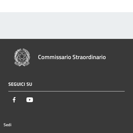
Commissario Straordinario
SEGUICI SU
Facebook
Youtube
Sedi