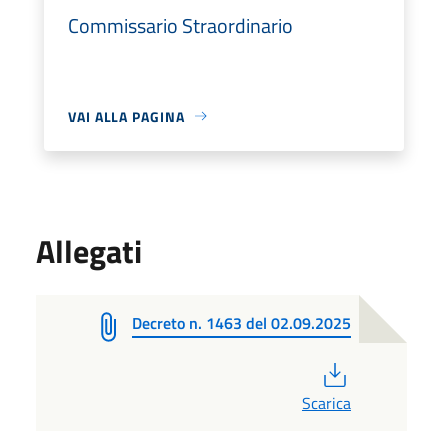
Commissario Straordinario
VAI ALLA PAGINA
Allegati
Decreto n. 1463 del 02.09.2025
PDF
Scarica