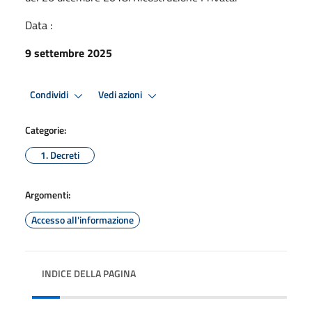
Data :
9 settembre 2025
Condividi
Vedi azioni
Categorie:
1. Decreti
Argomenti:
Accesso all'informazione
INDICE DELLA PAGINA