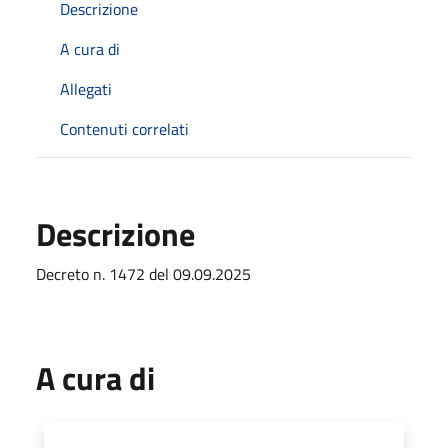
Descrizione
A cura di
Allegati
Contenuti correlati
Descrizione
Decreto n. 1472 del 09.09.2025
A cura di