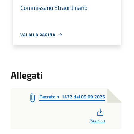
Commissario Straordinario
VAI ALLA PAGINA
Allegati
Decreto n. 1472 del 09.09.2025
PDF
Scarica