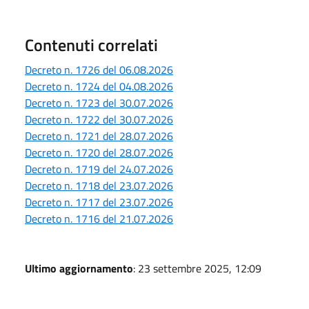
Contenuti correlati
Decreto n. 1726 del 06.08.2026
Decreto n. 1724 del 04.08.2026
Decreto n. 1723 del 30.07.2026
Decreto n. 1722 del 30.07.2026
Decreto n. 1721 del 28.07.2026
Decreto n. 1720 del 28.07.2026
Decreto n. 1719 del 24.07.2026
Decreto n. 1718 del 23.07.2026
Decreto n. 1717 del 23.07.2026
Decreto n. 1716 del 21.07.2026
Ultimo aggiornamento
: 23 settembre 2025, 12:09