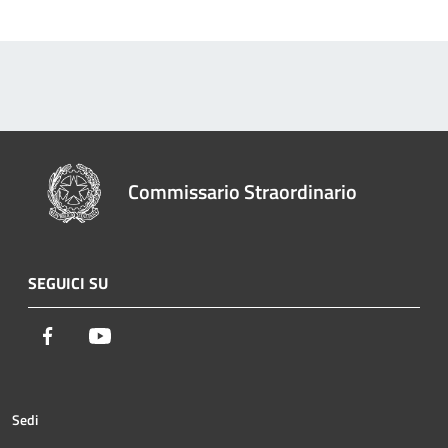
Commissario Straordinario
SEGUICI SU
Facebook
Youtube
Sedi