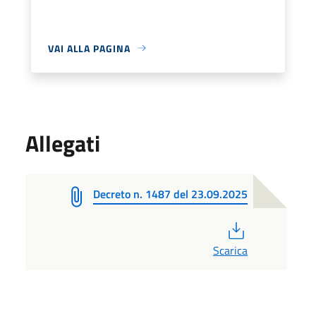
VAI ALLA PAGINA
Allegati
Decreto n. 1487 del 23.09.2025
PDF
Scarica