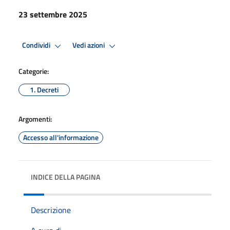
23 settembre 2025
Condividi
Vedi azioni
Categorie:
1. Decreti
Argomenti:
Accesso all'informazione
INDICE DELLA PAGINA
Descrizione