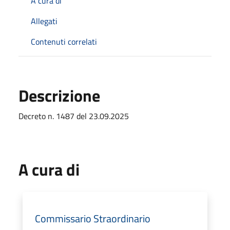
A cura di
Allegati
Contenuti correlati
Descrizione
Decreto n. 1487 del 23.09.2025
A cura di
Commissario Straordinario