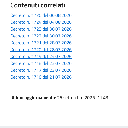
Contenuti correlati
Decreto n. 1726 del 06.08.2026
Decreto n. 1724 del 04.08.2026
Decreto n. 1723 del 30.07.2026
Decreto n. 1722 del 30.07.2026
Decreto n. 1721 del 28.07.2026
Decreto n. 1720 del 28.07.2026
Decreto n. 1719 del 24.07.2026
Decreto n. 1718 del 23.07.2026
Decreto n. 1717 del 23.07.2026
Decreto n. 1716 del 21.07.2026
Ultimo aggiornamento
: 25 settembre 2025, 11:43