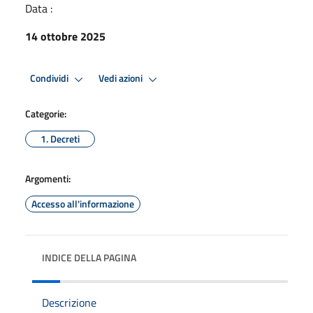
Data :
14 ottobre 2025
Condividi
Vedi azioni
Categorie:
1. Decreti
Argomenti:
Accesso all'informazione
INDICE DELLA PAGINA
Descrizione