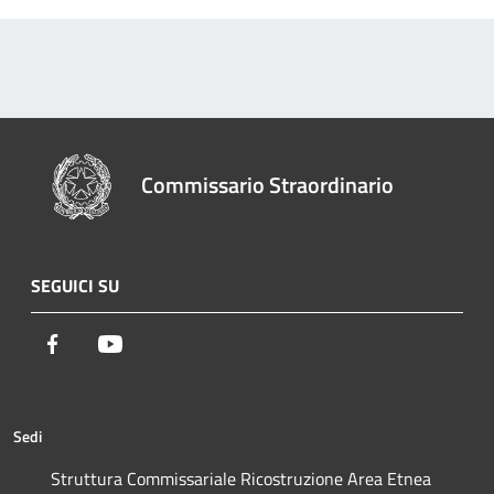
Commissario Straordinario
SEGUICI SU
Facebook
Youtube
Sedi
Struttura Commissariale Ricostruzione Area Etnea