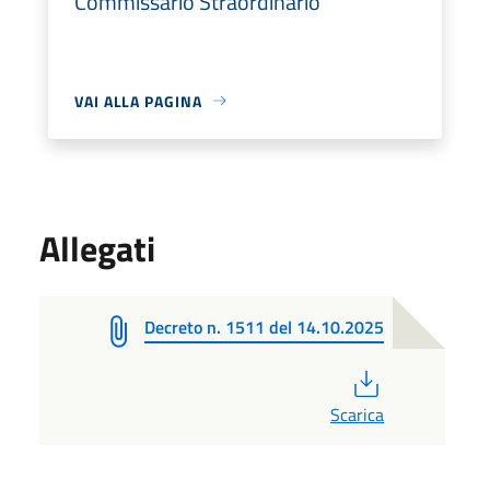
Commissario Straordinario
VAI ALLA PAGINA
Allegati
Decreto n. 1511 del 14.10.2025
PDF
Scarica