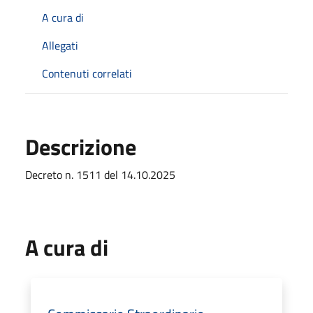
A cura di
Allegati
Contenuti correlati
Descrizione
Decreto n. 1511 del 14.10.2025
A cura di