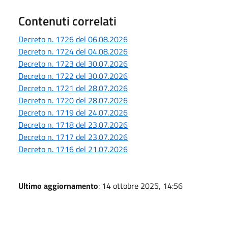
Contenuti correlati
Decreto n. 1726 del 06.08.2026
Decreto n. 1724 del 04.08.2026
Decreto n. 1723 del 30.07.2026
Decreto n. 1722 del 30.07.2026
Decreto n. 1721 del 28.07.2026
Decreto n. 1720 del 28.07.2026
Decreto n. 1719 del 24.07.2026
Decreto n. 1718 del 23.07.2026
Decreto n. 1717 del 23.07.2026
Decreto n. 1716 del 21.07.2026
Ultimo aggiornamento
: 14 ottobre 2025, 14:56