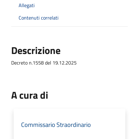
Allegati
Contenuti correlati
Descrizione
Decreto n.1558 del 19.12.2025
A cura di
Commissario Straordinario