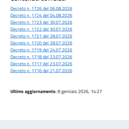
Decreto n. 1726 del 06.08.2026
Decreto n. 1724 del 04.08.2026
Decreto n. 1723 del 30.07.2026
Decreto n. 1722 del 30.07.2026
Decreto n. 1721 del 28.07.2026
Decreto n. 1720 del 28.07.2026
Decreto n. 1719 del 24.07.2026
Decreto n. 1718 del 23.07.2026
Decreto n. 1717 del 23.07.2026
Decreto n. 1716 del 21.07.2026
Ultimo aggiornamento
: 8 gennaio 2026, 14:27