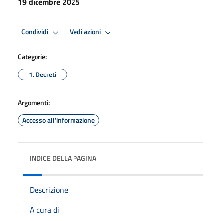
19 dicembre 2025
Condividi
Vedi azioni
Categorie:
1. Decreti
Argomenti:
Accesso all'informazione
INDICE DELLA PAGINA
Descrizione
A cura di