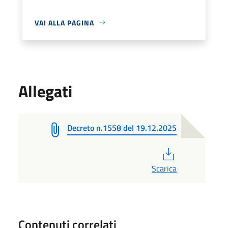
VAI ALLA PAGINA
Allegati
Decreto n.1558 del 19.12.2025
PDF
Scarica
Contenuti correlati