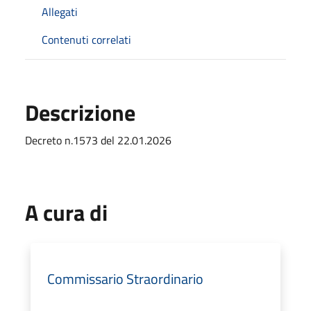
Allegati
Contenuti correlati
Descrizione
Decreto n.1573 del 22.01.2026
A cura di
Commissario Straordinario