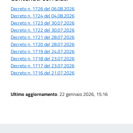
Decreto n. 1726 del 06.08.2026
Decreto n. 1724 del 04.08.2026
Decreto n. 1723 del 30.07.2026
Decreto n. 1722 del 30.07.2026
Decreto n. 1721 del 28.07.2026
Decreto n. 1720 del 28.07.2026
Decreto n. 1719 del 24.07.2026
Decreto n. 1718 del 23.07.2026
Decreto n. 1717 del 23.07.2026
Decreto n. 1716 del 21.07.2026
Ultimo aggiornamento
: 22 gennaio 2026, 15:16