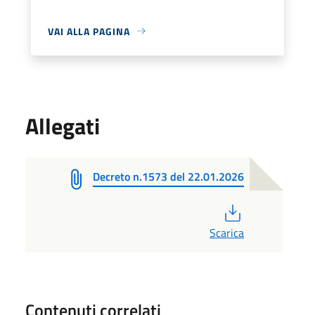
VAI ALLA PAGINA
Allegati
Decreto n.1573 del 22.01.2026
PDF
Scarica
Contenuti correlati