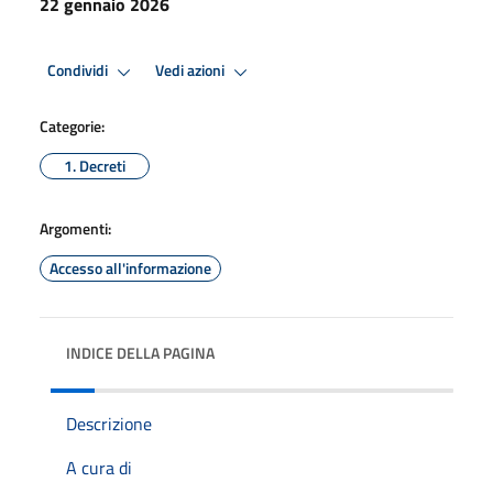
22 gennaio 2026
Condividi
Vedi azioni
Categorie:
1. Decreti
Argomenti:
Accesso all'informazione
INDICE DELLA PAGINA
Descrizione
A cura di