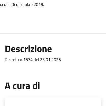
sma del 26 dicembre 2018.
Descrizione
Decreto n.1574 del 23.01.2026
A cura di