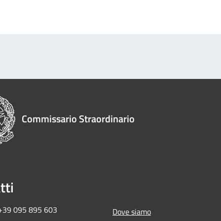
Commissario Straordinario
tti
 +39 095 895 603
Dove siamo