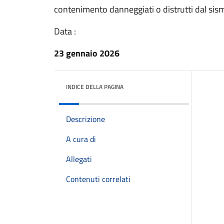
contenimento danneggiati o distrutti dal si
Data :
23 gennaio 2026
INDICE DELLA PAGINA
Descrizione
A cura di
Allegati
Contenuti correlati