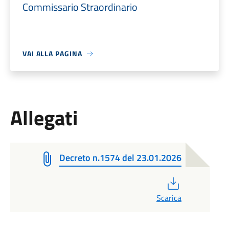
Commissario Straordinario
VAI ALLA PAGINA
Allegati
Decreto n.1574 del 23.01.2026
PDF
Scarica