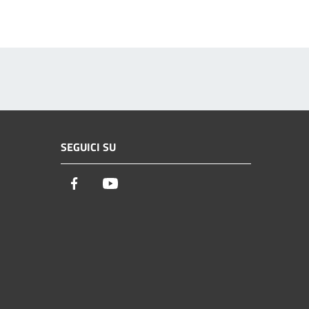
SEGUICI SU
Facebook
Youtube