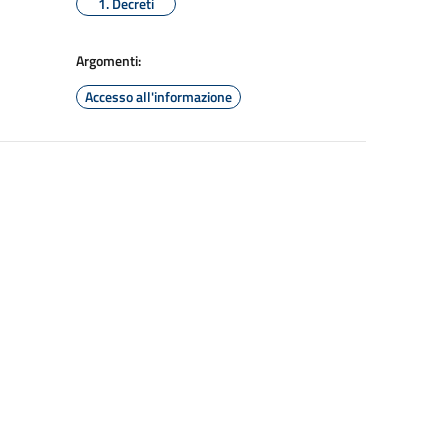
1. Decreti
Argomenti:
Accesso all'informazione