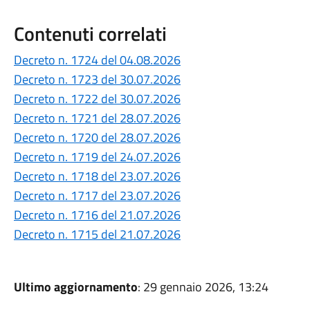
Contenuti correlati
Decreto n. 1724 del 04.08.2026
Decreto n. 1723 del 30.07.2026
Decreto n. 1722 del 30.07.2026
Decreto n. 1721 del 28.07.2026
Decreto n. 1720 del 28.07.2026
Decreto n. 1719 del 24.07.2026
Decreto n. 1718 del 23.07.2026
Decreto n. 1717 del 23.07.2026
Decreto n. 1716 del 21.07.2026
Decreto n. 1715 del 21.07.2026
Ultimo aggiornamento
: 29 gennaio 2026, 13:24