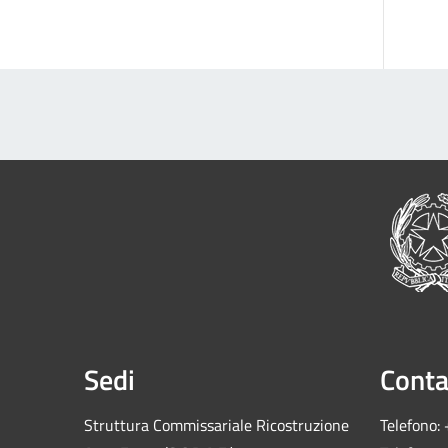
Sedi
Conta
Struttura Commissariale Ricostruzione
Telefono: