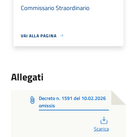
Commissario Straordinario
VAI ALLA PAGINA
Allegati
Decreto n. 1591 del 10.02.2026
omissis
PDF
Scarica