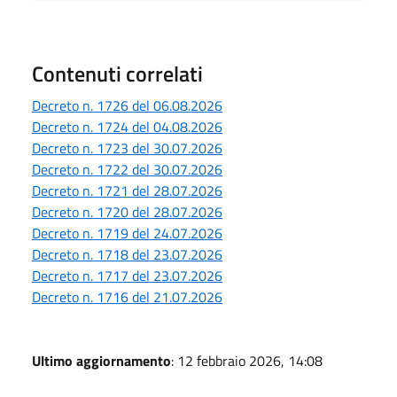
Contenuti correlati
Decreto n. 1726 del 06.08.2026
Decreto n. 1724 del 04.08.2026
Decreto n. 1723 del 30.07.2026
Decreto n. 1722 del 30.07.2026
Decreto n. 1721 del 28.07.2026
Decreto n. 1720 del 28.07.2026
Decreto n. 1719 del 24.07.2026
Decreto n. 1718 del 23.07.2026
Decreto n. 1717 del 23.07.2026
Decreto n. 1716 del 21.07.2026
Ultimo aggiornamento
: 12 febbraio 2026, 14:08