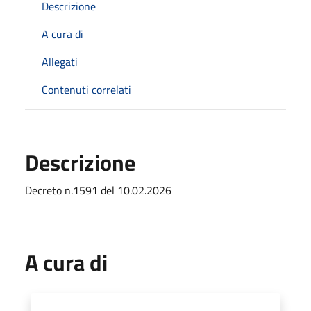
Descrizione
A cura di
Allegati
Contenuti correlati
Descrizione
Decreto n.1591 del 10.02.2026
A cura di