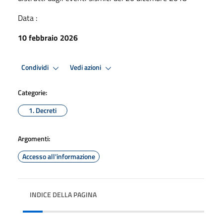
Data :
10 febbraio 2026
Condividi
Vedi azioni
Categorie:
1. Decreti
Argomenti:
Accesso all'informazione
INDICE DELLA PAGINA