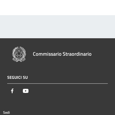
Commissario Straordinario
SEGUICI SU
Facebook
Youtube
Sedi