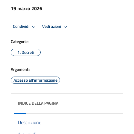
19 marzo 2026
Condividi
Vedi azioni
Categorie:
1. Decreti
Argomenti:
Accesso all'informazione
INDICE DELLA PAGINA
Descrizione