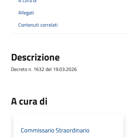
A cura di
Allegati
Contenuti correlati
Descrizione
Decreto n. 1632 del 19.03.2026
A cura di
Commissario Straordinario