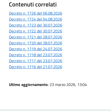
Contenuti correlati
Decreto n. 1726 del 06.08.2026
Decreto n. 1724 del 04.08.2026
Decreto n. 1723 del 30.07.2026
Decreto n. 1722 del 30.07.2026
Decreto n. 1721 del 28.07.2026
Decreto n. 1720 del 28.07.2026
Decreto n. 1719 del 24.07.2026
Decreto n. 1718 del 23.07.2026
Decreto n. 1717 del 23.07.2026
Decreto n. 1716 del 21.07.2026
Ultimo aggiornamento
: 23 marzo 2026, 13:04