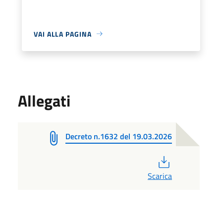
VAI ALLA PAGINA
Allegati
Decreto n.1632 del 19.03.2026
PDF
Scarica