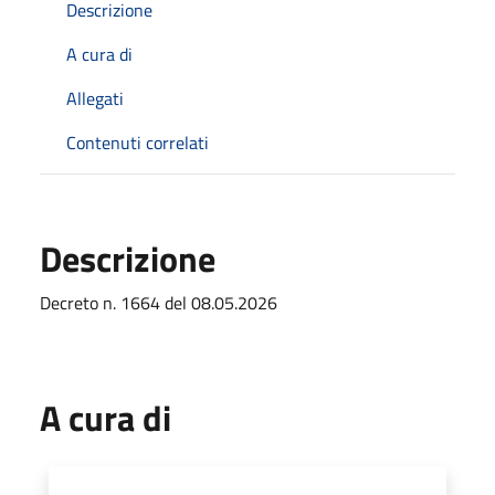
Descrizione
A cura di
Allegati
Contenuti correlati
Descrizione
Decreto n. 1664 del 08.05.2026
A cura di