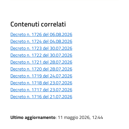
Contenuti correlati
Decreto n. 1726 del 06.08.2026
Decreto n. 1724 del 04.08.2026
Decreto n. 1723 del 30.07.2026
Decreto n. 1722 del 30.07.2026
Decreto n. 1721 del 28.07.2026
Decreto n. 1720 del 28.07.2026
Decreto n. 1719 del 24.07.2026
Decreto n. 1718 del 23.07.2026
Decreto n. 1717 del 23.07.2026
Decreto n. 1716 del 21.07.2026
Ultimo aggiornamento
: 11 maggio 2026, 12:44