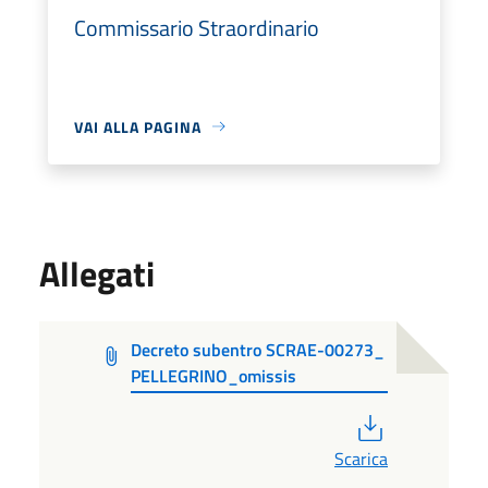
Commissario Straordinario
VAI ALLA PAGINA
Allegati
Decreto subentro SCRAE-00273_
PELLEGRINO_omissis
PDF
Scarica