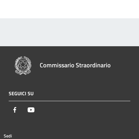
Commissario Straordinario
SEGUICI SU
Facebook
Youtube
Sedi