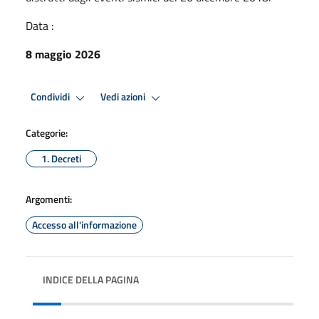
Data :
8 maggio 2026
Condividi
Vedi azioni
Categorie:
1. Decreti
Argomenti:
Accesso all'informazione
INDICE DELLA PAGINA