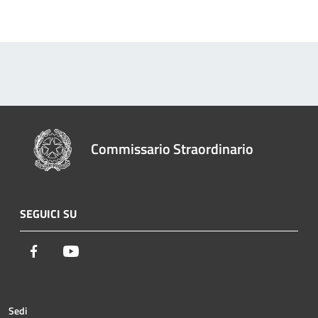
Commissario Straordinario
SEGUICI SU
Facebook
Youtube
Sedi