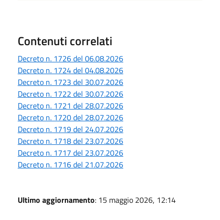
Contenuti correlati
Decreto n. 1726 del 06.08.2026
Decreto n. 1724 del 04.08.2026
Decreto n. 1723 del 30.07.2026
Decreto n. 1722 del 30.07.2026
Decreto n. 1721 del 28.07.2026
Decreto n. 1720 del 28.07.2026
Decreto n. 1719 del 24.07.2026
Decreto n. 1718 del 23.07.2026
Decreto n. 1717 del 23.07.2026
Decreto n. 1716 del 21.07.2026
Ultimo aggiornamento
: 15 maggio 2026, 12:14