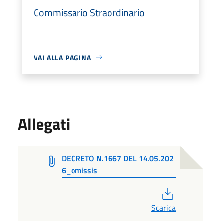
Commissario Straordinario
VAI ALLA PAGINA
Allegati
DECRETO N.1667 DEL 14.05.202
6_omissis
PDF
Scarica