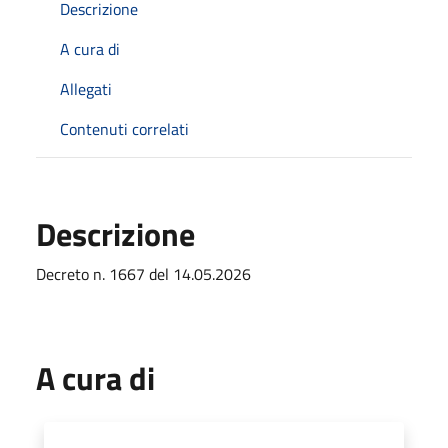
Descrizione
A cura di
Allegati
Contenuti correlati
Descrizione
Decreto n. 1667 del 14.05.2026
A cura di