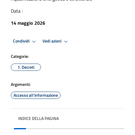
Data :
14 maggio 2026
Condividi
Vedi azioni
Categorie:
1. Decreti
Argomenti:
Accesso all'informazione
INDICE DELLA PAGINA