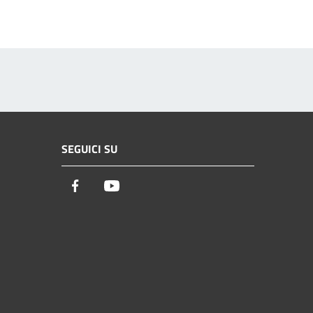
SEGUICI SU
Facebook
Youtube