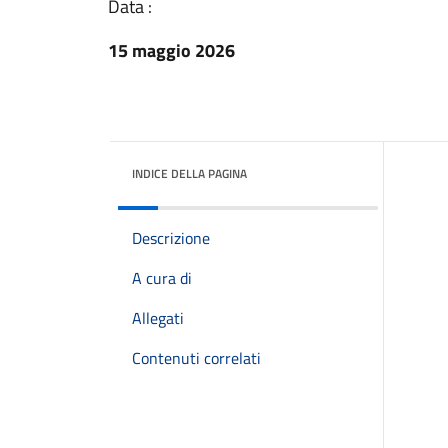
Data :
15 maggio 2026
INDICE DELLA PAGINA
Descrizione
A cura di
Allegati
Contenuti correlati