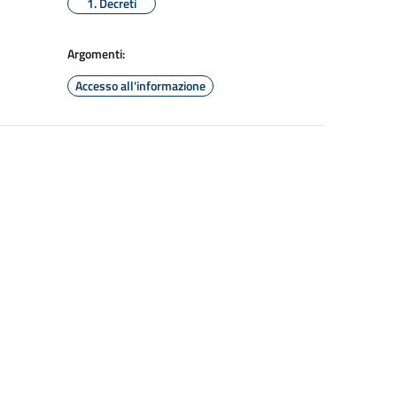
1. Decreti
Argomenti:
Accesso all'informazione