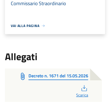
Commissario Straordinario
VAI ALLA PAGINA
Allegati
Decreto n. 1671 del 15.05.2026
PDF
Scarica