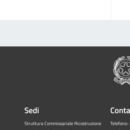
Sedi
Conta
Struttura Commissariale Ricostruzione
Telefono: