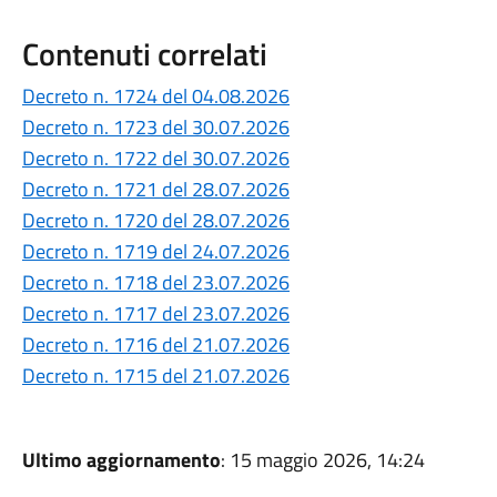
Contenuti correlati
Decreto n. 1724 del 04.08.2026
Decreto n. 1723 del 30.07.2026
Decreto n. 1722 del 30.07.2026
Decreto n. 1721 del 28.07.2026
Decreto n. 1720 del 28.07.2026
Decreto n. 1719 del 24.07.2026
Decreto n. 1718 del 23.07.2026
Decreto n. 1717 del 23.07.2026
Decreto n. 1716 del 21.07.2026
Decreto n. 1715 del 21.07.2026
Ultimo aggiornamento
: 15 maggio 2026, 14:24