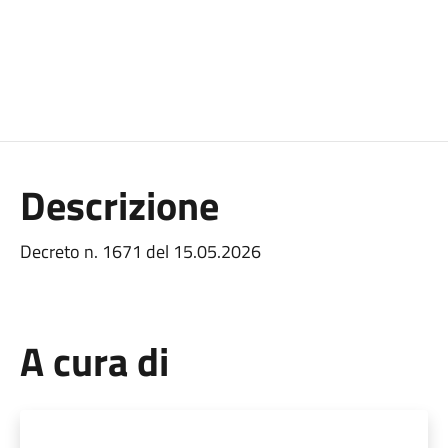
Descrizione
Decreto n. 1671 del 15.05.2026
A cura di