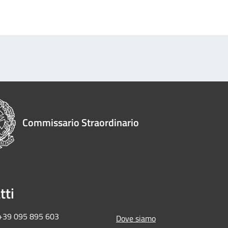
Commissario Straordinario
tti
 +39 095 895 603
Dove siamo