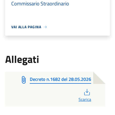
Commissario Straordinario
VAI ALLA PAGINA
Allegati
Decreto n.1682 del 28.05.2026
PDF
Scarica