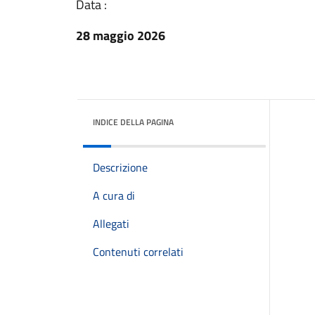
Data :
28 maggio 2026
INDICE DELLA PAGINA
Descrizione
A cura di
Allegati
Contenuti correlati