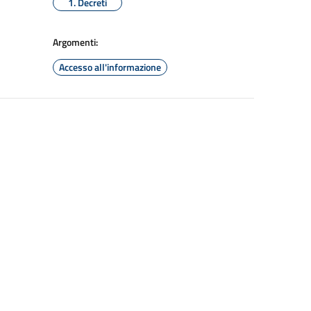
1. Decreti
Argomenti:
Accesso all'informazione