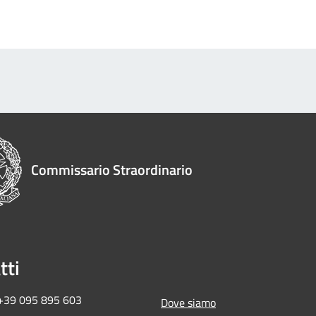
Commissario Straordinario
tti
 +39 095 895 603
Dove siamo