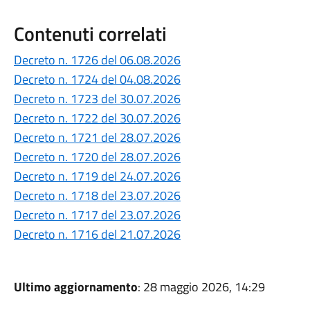
Contenuti correlati
Decreto n. 1726 del 06.08.2026
Decreto n. 1724 del 04.08.2026
Decreto n. 1723 del 30.07.2026
Decreto n. 1722 del 30.07.2026
Decreto n. 1721 del 28.07.2026
Decreto n. 1720 del 28.07.2026
Decreto n. 1719 del 24.07.2026
Decreto n. 1718 del 23.07.2026
Decreto n. 1717 del 23.07.2026
Decreto n. 1716 del 21.07.2026
Ultimo aggiornamento
: 28 maggio 2026, 14:29