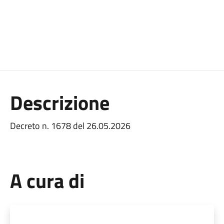
Descrizione
Decreto n. 1678 del 26.05.2026
A cura di