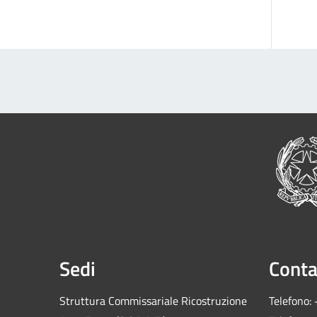
Sedi
Conta
Struttura Commissariale Ricostruzione
Telefono: