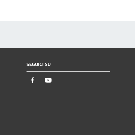
SEGUICI SU
Facebook
Youtube