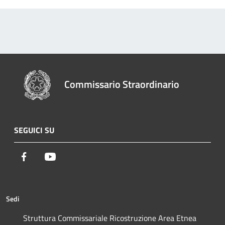
Commissario Straordinario
SEGUICI SU
Facebook
Youtube
Sedi
Struttura Commissariale Ricostruzione Area Etnea