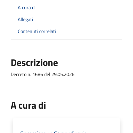
A cura di
Allegati
Contenuti correlati
Descrizione
Decreto n. 1686 del 29.05.2026
A cura di