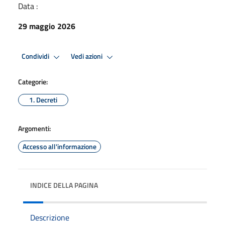
Data :
29 maggio 2026
Condividi
Vedi azioni
Categorie:
1. Decreti
Argomenti:
Accesso all'informazione
INDICE DELLA PAGINA
Descrizione