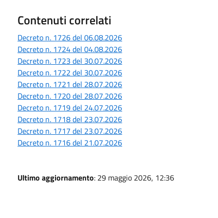
Contenuti correlati
Decreto n. 1726 del 06.08.2026
Decreto n. 1724 del 04.08.2026
Decreto n. 1723 del 30.07.2026
Decreto n. 1722 del 30.07.2026
Decreto n. 1721 del 28.07.2026
Decreto n. 1720 del 28.07.2026
Decreto n. 1719 del 24.07.2026
Decreto n. 1718 del 23.07.2026
Decreto n. 1717 del 23.07.2026
Decreto n. 1716 del 21.07.2026
Ultimo aggiornamento
: 29 maggio 2026, 12:36