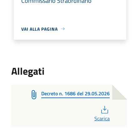
Commissario Straordinario
VAI ALLA PAGINA
Allegati
Decreto n. 1686 del 29.05.2026
PDF
Scarica