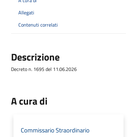
A cura di
Allegati
Contenuti correlati
Descrizione
Decreto n. 1695 del 11.06.2026
A cura di
Commissario Straordinario