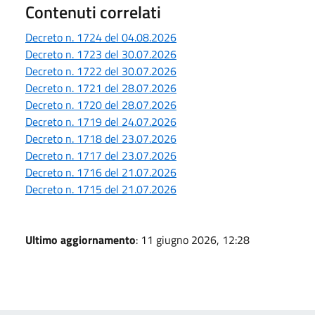
Contenuti correlati
Decreto n. 1724 del 04.08.2026
Decreto n. 1723 del 30.07.2026
Decreto n. 1722 del 30.07.2026
Decreto n. 1721 del 28.07.2026
Decreto n. 1720 del 28.07.2026
Decreto n. 1719 del 24.07.2026
Decreto n. 1718 del 23.07.2026
Decreto n. 1717 del 23.07.2026
Decreto n. 1716 del 21.07.2026
Decreto n. 1715 del 21.07.2026
Ultimo aggiornamento
: 11 giugno 2026, 12:28