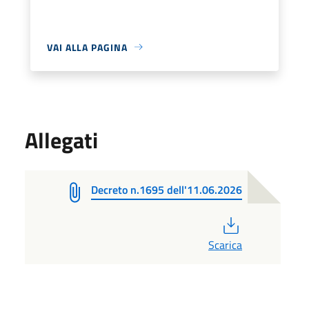
VAI ALLA PAGINA
Allegati
Decreto n.1695 dell'11.06.2026
PDF
Scarica