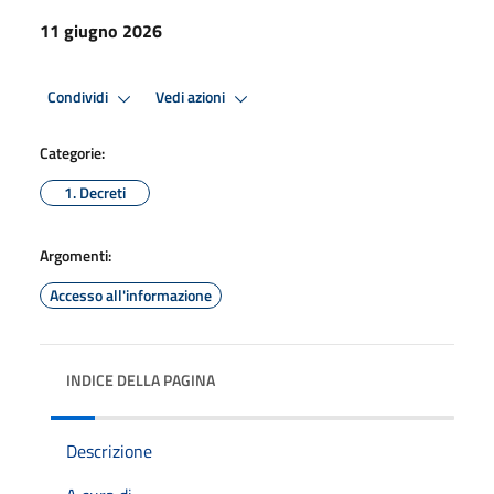
11 giugno 2026
Condividi
Vedi azioni
Categorie:
1. Decreti
Argomenti:
Accesso all'informazione
INDICE DELLA PAGINA
Descrizione