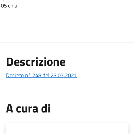
 05 chia
Descrizione
Decreto n° 248 del 23.07.2021
A cura di