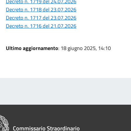
Decreto n. 1719 del 24.07.2026
Decreto n. 1718 del 23.07.2026
Decreto n. 1717 del 23.07.2026
Decreto n. 1716 del 21.07.2026
Ultimo aggiornamento
: 18 giugno 2025, 14:10
Commissario Straordinario