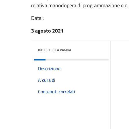
relativa manodopera di programmazione e n.
Data :
3 agosto 2021
INDICE DELLA PAGINA
Descrizione
A cura di
Contenuti correlati