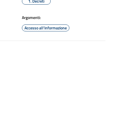
1. Decreti
Argomenti:
Accesso all'informazione