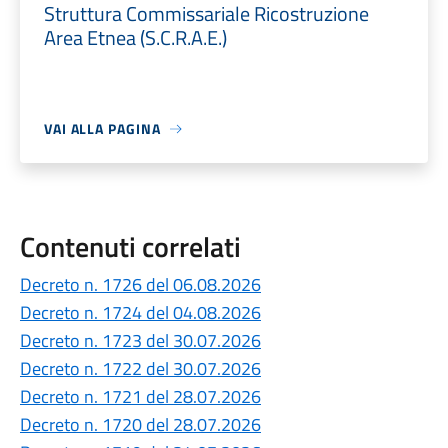
Struttura Commissariale Ricostruzione
Area Etnea (S.C.R.A.E.)
VAI ALLA PAGINA
Contenuti correlati
Decreto n. 1726 del 06.08.2026
Decreto n. 1724 del 04.08.2026
Decreto n. 1723 del 30.07.2026
Decreto n. 1722 del 30.07.2026
Decreto n. 1721 del 28.07.2026
Decreto n. 1720 del 28.07.2026