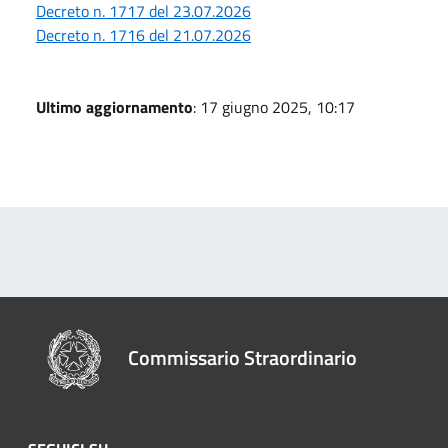
Decreto n. 1717 del 23.07.2026
Decreto n. 1716 del 21.07.2026
Ultimo aggiornamento
: 17 giugno 2025, 10:17
Commissario Straordinario