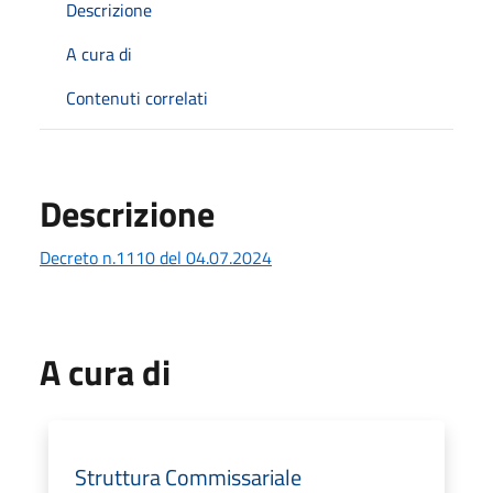
Descrizione
A cura di
Contenuti correlati
Descrizione
Decreto n.1110 del 04.07.2024
A cura di
Struttura Commissariale