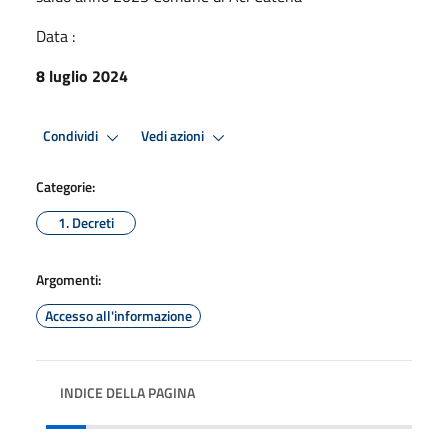
Data :
8 luglio 2024
Condividi
Vedi azioni
Categorie:
1. Decreti
Argomenti:
Accesso all'informazione
INDICE DELLA PAGINA