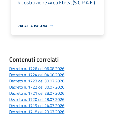
Ricostruzione Area Etnea (S.C.R.A.E.)
VAI ALLA PAGINA
Contenuti correlati
Decreto n. 1726 del 06.08.2026
Decreto n. 1724 del 04.08.2026
Decreto n. 1723 del 30.07.2026
Decreto n. 1722 del 30.07.2026
Decreto n. 1721 del 28.07.2026
Decreto n. 1720 del 28.07.2026
Decreto n. 1719 del 24.07.2026
Decreto n. 1718 del 23.07.2026