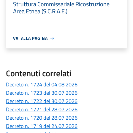
Struttura Commissariale Ricostruzione
Area Etnea (S.C.R.A.E.)
VAI ALLA PAGINA
Contenuti correlati
Decreto n. 1724 del 04.08.2026
Decreto n. 1723 del 30.07.2026
Decreto n. 1722 del 30.07.2026
Decreto n. 1721 del 28.07.2026
Decreto n. 1720 del 28.07.2026
Decreto n. 1719 del 24.07.2026