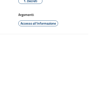
1. Decreti
Argomenti:
Accesso all'informazione