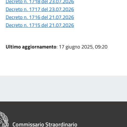
Decreto n. 1718 del 23.07.2026
Decreto n. 1717 del 23.07.2026
Decreto n. 1716 del 21.07.2026
Decreto n. 1715 del 21.07.2026
Ultimo aggiornamento
: 17 giugno 2025, 09:20
Commissario Straordinario