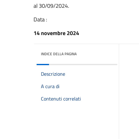
al 30/09/2024.
Data :
14 novembre 2024
INDICE DELLA PAGINA
Descrizione
A cura di
Contenuti correlati