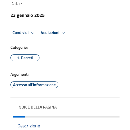
Data :
23 gennaio 2025
Condividi
Vedi azioni
Categorie:
1. Decreti
Argomenti:
Accesso all'informazione
INDICE DELLA PAGINA
Descrizione