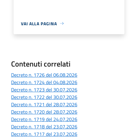
VAI ALLA PAGINA
Contenuti correlati
Decreto n. 1726 del 06.08.2026
Decreto n. 1724 del 04.08.2026
Decreto n. 1723 del 30.07.2026
Decreto n. 1722 del 30.07.2026
Decreto n. 1721 del 28.07.2026
Decreto n. 1720 del 28.07.2026
Decreto n. 1719 del 24.07.2026
Decreto n. 1718 del 23.07.2026
Decreto n. 1717 del 23.07.2026