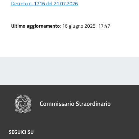
Decreto n. 1716 del 21.07.2026
Ultimo aggiornamento
: 16 giugno 2025, 17:47
Commissario Straordinario
SEGUICI SU