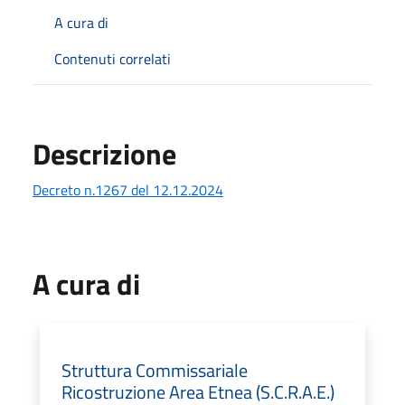
A cura di
Contenuti correlati
Descrizione
Decreto n.1267 del 12.12.2024
A cura di
Struttura Commissariale
Ricostruzione Area Etnea (S.C.R.A.E.)