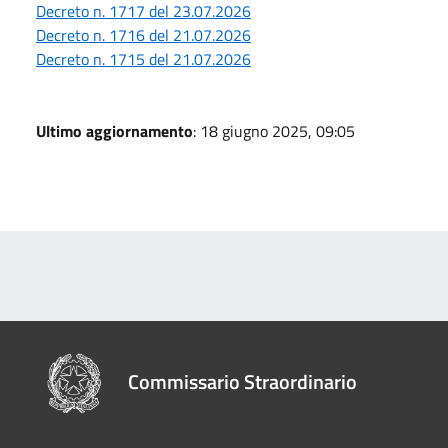
Decreto n. 1717 del 23.07.2026
Decreto n. 1716 del 21.07.2026
Decreto n. 1715 del 21.07.2026
Ultimo aggiornamento
: 18 giugno 2025, 09:05
Commissario Straordinario