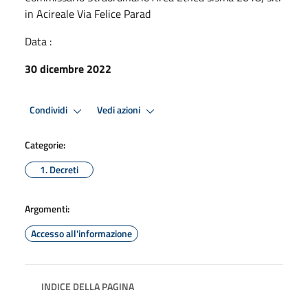
in Acireale Via Felice Parad
Data :
30 dicembre 2022
Condividi
Vedi azioni
Categorie:
1. Decreti
Argomenti:
Accesso all'informazione
INDICE DELLA PAGINA