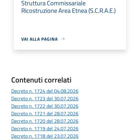
Struttura Commissariale
Ricostruzione Area Etnea (S.C.R.A.E.)
VAI ALLA PAGINA
Contenuti correlati
Decreto n. 1724 del 04.08.2026
Decreto n. 1723 del 30.07.2026
Decreto n. 1722 del 30.07.2026
Decreto n. 1721 del 28.07.2026
Decreto n. 1720 del 28.07.2026
Decreto n. 1719 del 24.07.2026
Decreto n. 1718 del 23.07.2026