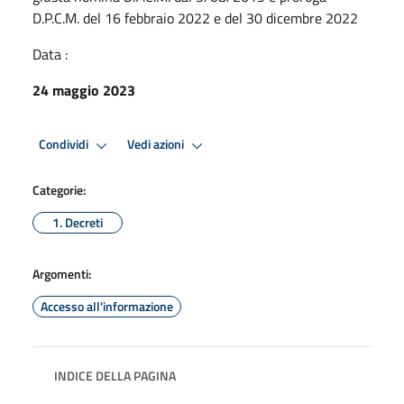
D.P.C.M. del 16 febbraio 2022 e del 30 dicembre 2022
Data :
24 maggio 2023
Condividi
Vedi azioni
Categorie:
1. Decreti
Argomenti:
Accesso all'informazione
INDICE DELLA PAGINA