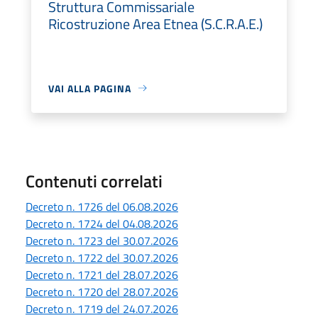
Struttura Commissariale
Ricostruzione Area Etnea (S.C.R.A.E.)
VAI ALLA PAGINA
Contenuti correlati
Decreto n. 1726 del 06.08.2026
Decreto n. 1724 del 04.08.2026
Decreto n. 1723 del 30.07.2026
Decreto n. 1722 del 30.07.2026
Decreto n. 1721 del 28.07.2026
Decreto n. 1720 del 28.07.2026
Decreto n. 1719 del 24.07.2026