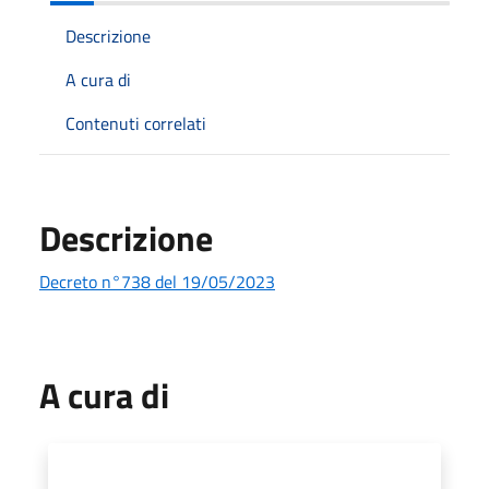
Descrizione
A cura di
Contenuti correlati
Descrizione
Decreto n°738 del 19/05/2023
A cura di