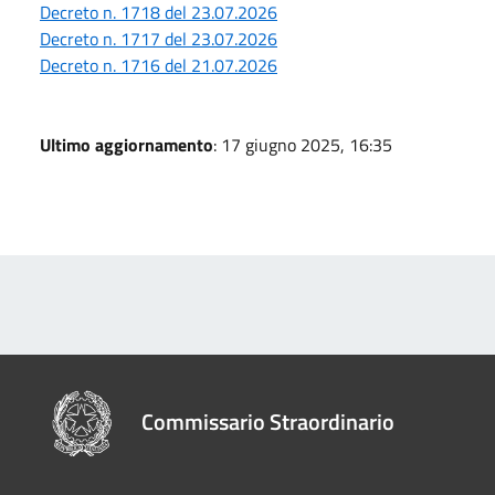
Decreto n. 1718 del 23.07.2026
Decreto n. 1717 del 23.07.2026
Decreto n. 1716 del 21.07.2026
Ultimo aggiornamento
: 17 giugno 2025, 16:35
Commissario Straordinario