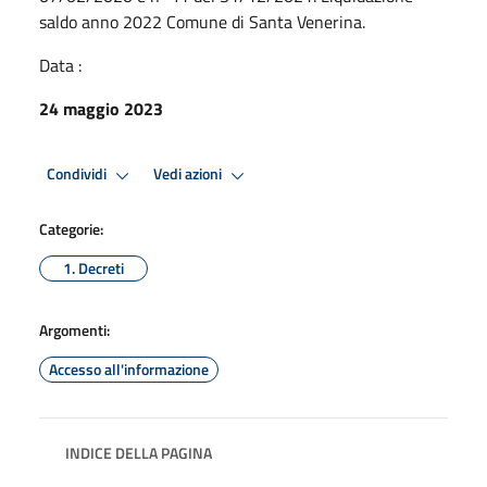
saldo anno 2022 Comune di Santa Venerina.
Data :
24 maggio 2023
Condividi
Vedi azioni
Categorie:
1. Decreti
Argomenti:
Accesso all'informazione
INDICE DELLA PAGINA