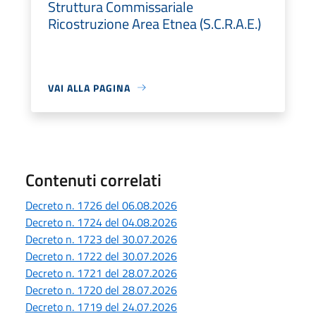
Struttura Commissariale
Ricostruzione Area Etnea (S.C.R.A.E.)
VAI ALLA PAGINA
Contenuti correlati
Decreto n. 1726 del 06.08.2026
Decreto n. 1724 del 04.08.2026
Decreto n. 1723 del 30.07.2026
Decreto n. 1722 del 30.07.2026
Decreto n. 1721 del 28.07.2026
Decreto n. 1720 del 28.07.2026
Decreto n. 1719 del 24.07.2026