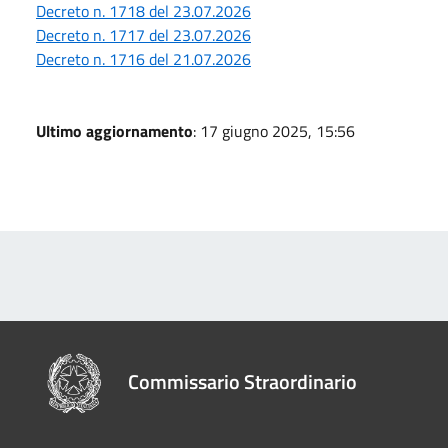
Decreto n. 1718 del 23.07.2026
Decreto n. 1717 del 23.07.2026
Decreto n. 1716 del 21.07.2026
Ultimo aggiornamento
: 17 giugno 2025, 15:56
Commissario Straordinario