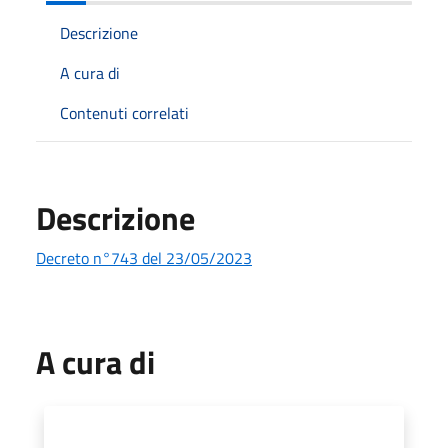
Descrizione
A cura di
Contenuti correlati
Descrizione
Decreto n°743 del 23/05/2023
A cura di