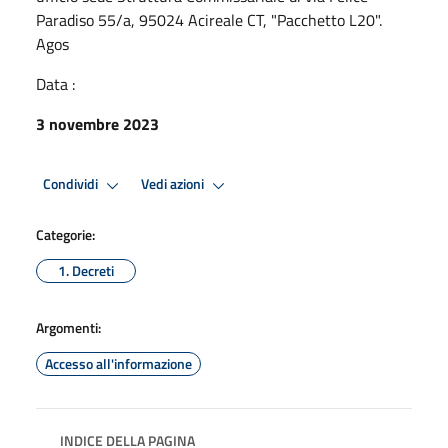
Paradiso 55/a, 95024 Acireale CT, "Pacchetto L20".
Agos
Data :
3 novembre 2023
Condividi
Vedi azioni
Categorie:
1. Decreti
Argomenti:
Accesso all'informazione
INDICE DELLA PAGINA