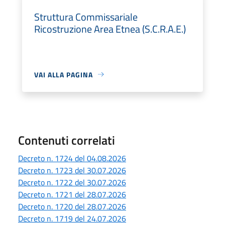
Struttura Commissariale
Ricostruzione Area Etnea (S.C.R.A.E.)
VAI ALLA PAGINA
Contenuti correlati
Decreto n. 1724 del 04.08.2026
Decreto n. 1723 del 30.07.2026
Decreto n. 1722 del 30.07.2026
Decreto n. 1721 del 28.07.2026
Decreto n. 1720 del 28.07.2026
Decreto n. 1719 del 24.07.2026