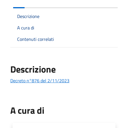
Descrizione
A cura di
Contenuti correlati
Descrizione
Decreto n°876 del 2/11/2023
A cura di