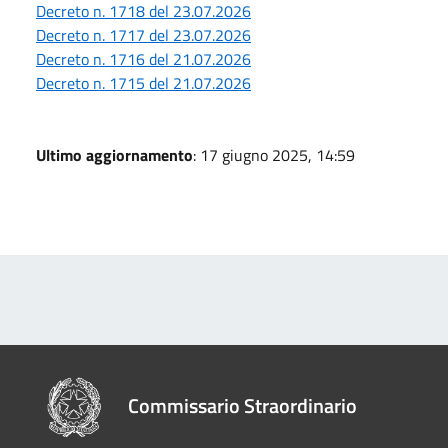
Decreto n. 1718 del 23.07.2026
Decreto n. 1717 del 23.07.2026
Decreto n. 1716 del 21.07.2026
Decreto n. 1715 del 21.07.2026
Ultimo aggiornamento
: 17 giugno 2025, 14:59
Commissario Straordinario