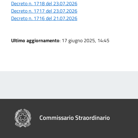
Decreto n. 1718 del 23.07.2026
Decreto n. 1717 del 23.07.2026
Decreto n. 1716 del 21.07.2026
Ultimo aggiornamento
: 17 giugno 2025, 14:45
Commissario Straordinario