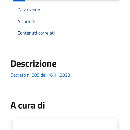
Descrizione
A cura di
Contenuti correlati
Descrizione
Decreto n. 885 del 16.11.2023
A cura di