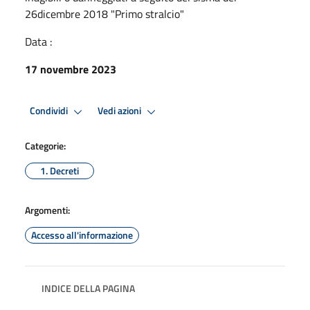
26dicembre 2018 "Primo stralcio"
Data :
17 novembre 2023
Condividi
Vedi azioni
Categorie:
1. Decreti
Argomenti:
Accesso all'informazione
INDICE DELLA PAGINA