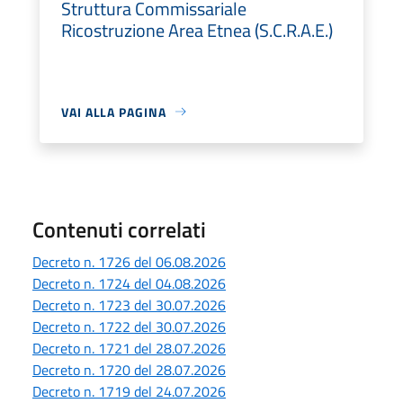
Struttura Commissariale
Ricostruzione Area Etnea (S.C.R.A.E.)
VAI ALLA PAGINA
Contenuti correlati
Decreto n. 1726 del 06.08.2026
Decreto n. 1724 del 04.08.2026
Decreto n. 1723 del 30.07.2026
Decreto n. 1722 del 30.07.2026
Decreto n. 1721 del 28.07.2026
Decreto n. 1720 del 28.07.2026
Decreto n. 1719 del 24.07.2026