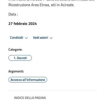
Ricostruzione Area Etnea, siti in Acireale
Data :
27 febbraio 2024
Condividi
Vedi azioni
Categorie:
1. Decreti
Argomenti:
Accesso all'informazione
INDICE DELLA PAGINA