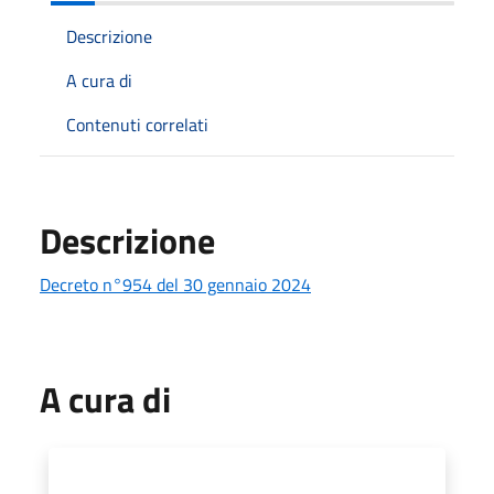
Descrizione
A cura di
Contenuti correlati
Descrizione
Decreto n°954 del 30 gennaio 2024
A cura di