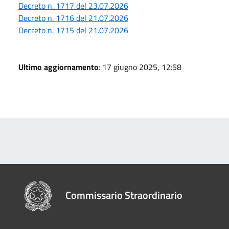
Decreto n. 1717 del 23.07.2026
Decreto n. 1716 del 21.07.2026
Decreto n. 1715 del 21.07.2026
Ultimo aggiornamento
: 17 giugno 2025, 12:58
Commissario Straordinario