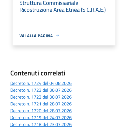
Struttura Commissariale
Ricostruzione Area Etnea (S.C.R.A.E.)
VAI ALLA PAGINA
Contenuti correlati
Decreto n. 1724 del 04.08.2026
Decreto n. 1723 del 30.07.2026
Decreto n. 1722 del 30.07.2026
Decreto n. 1721 del 28.07.2026
Decreto n. 1720 del 28.07.2026
Decreto n. 1719 del 24.07.2026
Decreto n. 1718 del 23.07.2026