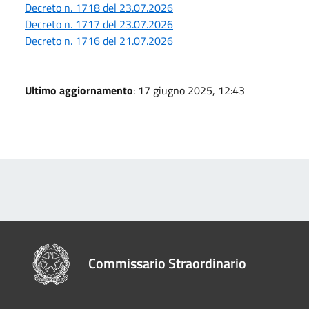
Decreto n. 1718 del 23.07.2026
Decreto n. 1717 del 23.07.2026
Decreto n. 1716 del 21.07.2026
Ultimo aggiornamento
: 17 giugno 2025, 12:43
Commissario Straordinario