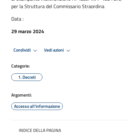
per la Struttura del Commissario Straordina
Data :
29 marzo 2024
Condividi
Vedi azioni
Categorie:
1. Decreti
Argomenti:
Accesso all'informazione
INDICE DELLA PAGINA