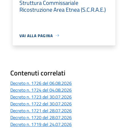
Struttura Commissariale
Ricostruzione Area Etnea (S.C.R.A.E.)
VAI ALLA PAGINA
Contenuti correlati
Decreto n. 1726 del 06.08.2026
Decreto n. 1724 del 04.08.2026
Decreto n. 1723 del 30.07.2026
Decreto n. 1722 del 30.07.2026
Decreto n. 1721 del 28.07.2026
Decreto n. 1720 del 28.07.2026
Decreto n. 1719 del 24.07.2026