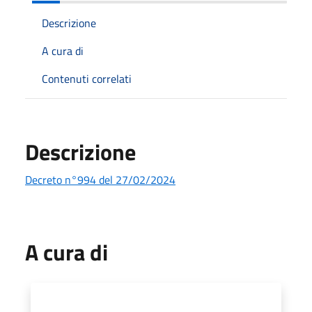
Descrizione
A cura di
Contenuti correlati
Descrizione
Decreto n°994 del 27/02/2024
A cura di