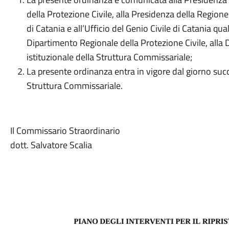
della Protezione Civile, alla Presidenza della Regione
di Catania e all’Ufficio del Genio Civile di Catania quali
Dipartimento Regionale della Protezione Civile, alla Di
istituzionale della Struttura Commissariale;
La presente ordinanza entra in vigore dal giorno succe
Struttura Commissariale.
Il Commissario Straordinario
dott. Salvatore Scalia