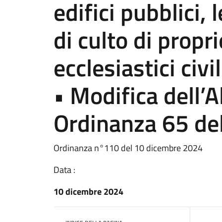
edifici pubblici, l
di culto di propri
ecclesiastici civ
• Modifica dell’A
Ordinanza 65 de
Ordinanza n°110 del 10 dicembre 2024
Data :
10 dicembre 2024