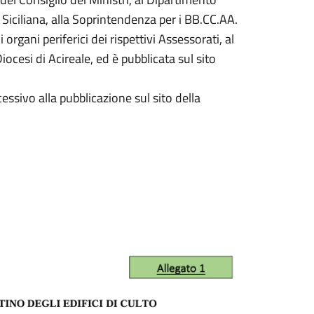
 Siciliana, alla Soprintendenza per i BB.CC.AA.
 organi periferici dei rispettivi Assessorati, al
ocesi di Acireale, ed è pubblicata sul sito
ssivo alla pubblicazione sul sito della