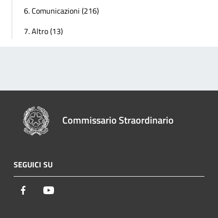
6. Comunicazioni (216)
7. Altro (13)
Commissario Straordinario
SEGUICI SU
Facebook
Youtube