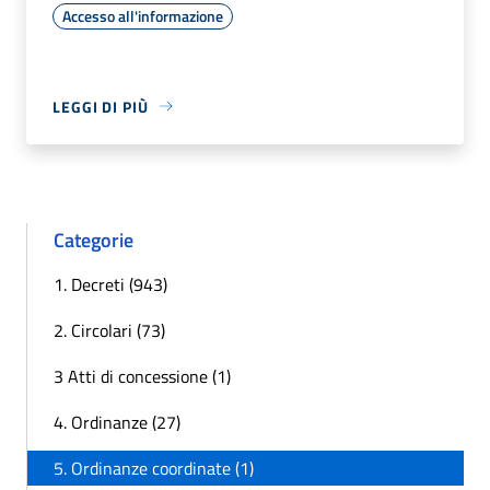
Accesso all'informazione
LEGGI DI PIÙ
Categorie
1. Decreti (943)
2. Circolari (73)
3 Atti di concessione (1)
4. Ordinanze (27)
5. Ordinanze coordinate (1)