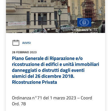
AVVISI
28 FEBBRAIO 2023
Piano Generale di Riparazione e/o
ricostruzione di edifici e unità immobiliari
danneggiati o distrutti dagli eventi
sismici del 26 dicembre 2018.
Ricostruzione Privata
Ordinanza n°71 del 1 marzo 2023 – Coord
Ord. 78