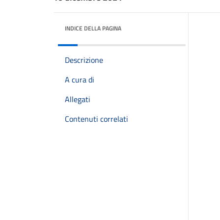
INDICE DELLA PAGINA
Descrizione
A cura di
Allegati
Contenuti correlati