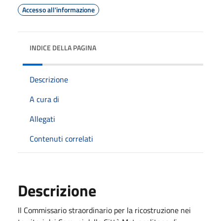
Accesso all'informazione
INDICE DELLA PAGINA
Descrizione
A cura di
Allegati
Contenuti correlati
Descrizione
Il Commissario straordinario per la ricostruzione nei