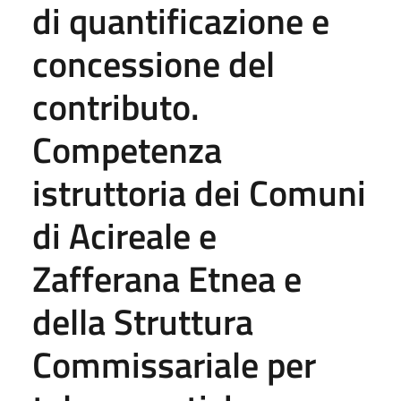
di quantificazione e
concessione del
contributo.
Competenza
istruttoria dei Comuni
di Acireale e
Zafferana Etnea e
della Struttura
Commissariale per