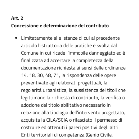
Art. 2
Concessione e determinazione del contributo
Limitatamente alle istanze di cui al precedente
articolo l’istruttoria delle pratiche è svolta dal
Comune in cui ricade l’immobile danneggiato ed è
finalizzata ad accertare la completezza della
documentazione richiesta ai sensi delle ordinanze
14, 18, 30, 48, 71, la rispondenza delle opere
preventivate agli elaborati progettuali, la
regolarità urbanistica, la sussistenza dei titoli che
legittimano la richiesta di contributo, la verifica o
adozione del titolo abilitativo necessario in
relazione alla tipologia dell’intervento progettato,
acquisita la CILA/SCIA o rilasciato il permesso di
costruire ed ottenuti i pareri positivi degli altri
Enti territoriali di competenza (Genio Civile,