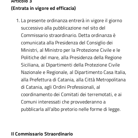
Articolo 3
(Entrata in vigore ed efficacia)
La presente ordinanza entrerà in vigore il giorno
successivo alla pubblicazione nel sito del
Commissario straordinario. Detta ordinanza è
comunicata alla Presidenza del Consiglio dei
Ministri, al Ministro per la Protezione Civile e le
Politiche del mare, alla Presidenza della Regione
Siciliana, ai Dipartimenti della Protezione Civile
Nazionale e Regionale, al Dipartimento Casa Italia,
alla Prefettura di Catania, alla Città Metropolitana
di Catania, agli Ordini Professionali, al
coordinamento dei Comitati dei terremotati, e ai
Comuni interessati che provvederanno a
pubblicarla all’albo pretorio nelle forme di legge.
Il Commissario Straordinario