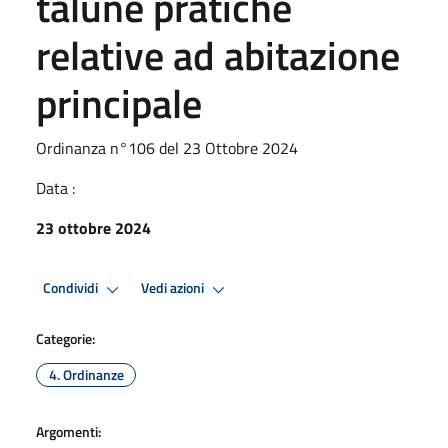
talune pratiche
relative ad abitazione
principale
Ordinanza n°106 del 23 Ottobre 2024
Data :
23 ottobre 2024
Condividi
Vedi azioni
Categorie:
4. Ordinanze
Argomenti: