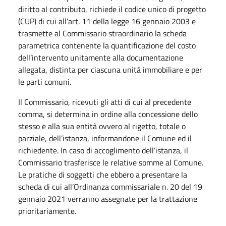
diritto al contributo, richiede il codice unico di progetto
(CUP) di cui all’art. 11 della legge 16 gennaio 2003 e
trasmette al Commissario straordinario la scheda
parametrica contenente la quantificazione del costo
dell’intervento unitamente alla documentazione
allegata, distinta per ciascuna unità immobiliare e per
le parti comuni.
Il Commissario, ricevuti gli atti di cui al precedente
comma, si determina in ordine alla concessione dello
stesso e alla sua entità ovvero al rigetto, totale o
parziale, dell’istanza, informandone il Comune ed il
richiedente. In caso di accoglimento dell’istanza, il
Commissario trasferisce le relative somme al Comune.
Le pratiche di soggetti che ebbero a presentare la
scheda di cui all’Ordinanza commissariale n. 20 del 19
gennaio 2021 verranno assegnate per la trattazione
prioritariamente.