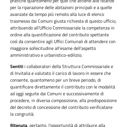
pratiche quantomeno per quel che attiene alle istanze
per la riparazione delle abitazioni principali e a quelle
avanzate da tempo più remoto alla luce di elenco
trasmesso dai Comuni giusta richiesta di questo ufficio,
attribuendo all’Ufficio Commissariale la competenza in
ordine alla quantificazione del contributo spettante
così da consentire agli Uffici Comunali di attendere con
maggiore sollecitudine all’esame dell’aspetto
amministrativo e urbanistico-edilizio;
Sentiti
i collaboratori della Struttura Commissariale e
di Invitalia e valutato il carico di lavoro in essere che
consente, quantomeno per un breve periodo, di
quantificare direttamente il contributo con le modalità
ad oggi seguite dai Comuni e successivamente di
procedere, in diversa composizione, alla predisposizione
del decreto di concessione del contributo verificatane
la congruità;
Ritenuta
, pertanto, l’opportunità di attribuire alla