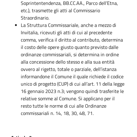
Soprintentendenza, BB.CC.AA., Parco dell’Etna,
etc.), trasmette gli atti al Commissario
Straordinario.
La Struttura Commissariale, anche a mezzo di
Invitalia, ricevuti gli atti di cui al precedente
comma, verifica il diritto al contributo, determina
il costo delle opere giusto quanto previsto dalle
ordinanze commissariali, si determina in ordine
alla concessione dello stesso e alla sua entità
ovvero al rigetto, totale o parziale, dell’istanza
informandone il Comune il quale richiede il codice
unico di progetto (CUP) di cui all’art. 11 della legge
16 gennaio 2023 n.3; vengono quindi trasferite le
relative somme al Comune. Si applicano per il
resto tutte le norme di cui alle Ordinanze
commissariali n. 14, 18, 30, 48, 71.