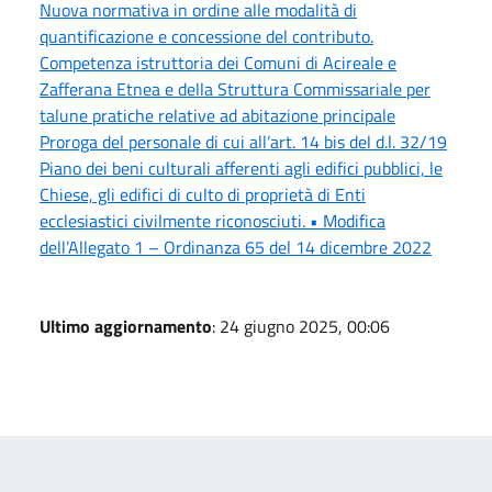
Nuova normativa in ordine alle modalità di
quantificazione e concessione del contributo.
Competenza istruttoria dei Comuni di Acireale e
Zafferana Etnea e della Struttura Commissariale per
talune pratiche relative ad abitazione principale
Proroga del personale di cui all’art. 14 bis del d.l. 32/19
Piano dei beni culturali afferenti agli edifici pubblici, le
Chiese, gli edifici di culto di proprietà di Enti
ecclesiastici civilmente riconosciuti. • Modifica
dell’Allegato 1 – Ordinanza 65 del 14 dicembre 2022
Ultimo aggiornamento
: 24 giugno 2025, 00:06