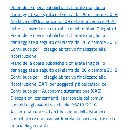
Piano delle opere pubbliche dichiarate inagibili o
danneggiate a seguito del sisma del 26 dicembre 2018
Modifica dell’Ordinanza n. 109 del 28 novembre 2024
del – Diciassettesimo Stralcio e del relativo Allegato 1
Piano delle opere pubbliche dichiarate inagibili o
danneggiate a seguito del sisma del 26 dicembre 2018
Contributo per il disagio abitativo finalizzato alla
ricostruzione
Piano delle opere pubbliche dichiarate inagibili o
danneggiate a seguito del sisma del 26 dicembre 2018
Contributo per il disagio abitativo finalizzato alla
ricostruzione (DAR) per soggetti già percettori del
Contributo per l’Autonoma sistemazione (CAS)
Disposizioni concernenti il personale dei comuni
compiti dagli eventi sismici del 26/12/2018
Accantonamento ed archiviazione delle istanze di
contributo non evase per inerzia da parte dei tecnici di
fiducia degli istanti