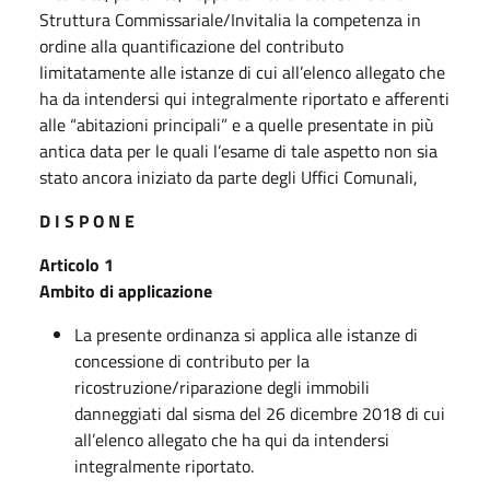
Struttura Commissariale/Invitalia la competenza in
ordine alla quantificazione del contributo
limitatamente alle istanze di cui all’elenco allegato che
ha da intendersi qui integralmente riportato e afferenti
alle “abitazioni principali” e a quelle presentate in più
antica data per le quali l’esame di tale aspetto non sia
stato ancora iniziato da parte degli Uffici Comunali,
D I S P O N E
Articolo 1
Ambito di applicazione
La presente ordinanza si applica alle istanze di
concessione di contributo per la
ricostruzione/riparazione degli immobili
danneggiati dal sisma del 26 dicembre 2018 di cui
all’elenco allegato che ha qui da intendersi
integralmente riportato.