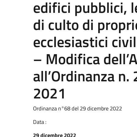
edifici pubblici, l
di culto di propri
ecclesiastici civ
– Modifica dell’A
all’Ordinanza n. 
2021
Ordinanza n°68 del 29 dicembre 2022
Data :
29 dicembre 2022