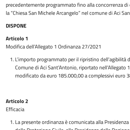
precedentemente programmato fino alla concorrenza di e
la “Chiesa San Michele Arcangelo” nel comune di Aci San
DISPONE
Articolo 1
Modifica dell’Allegato 1 Ordinanza 27/2021
L’importo programmato per il ripristino dell’agibilità
Comune di Aci Sant’Antonio, riportato nell’Allegato 1
modificato da euro 185.000,00 a complessivi euro 
Articolo 2
Efficacia
La presente ordinanza è comunicata alla Presidenza d