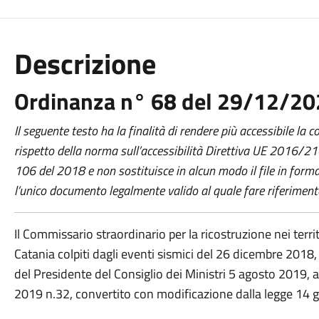
Descrizione
Ordinanza n° 68 del 29/12/2
Il seguente testo ha la finalità di rendere più accessibile la
rispetto della norma sull’accessibilità Direttiva UE 2016/2102
106 del 2018 e non sostituisce in alcun modo il file in for
l’unico documento legalmente valido al quale fare riferiment
Il Commissario straordinario per la ricostruzione nei terri
Catania colpiti dagli eventi sismici del 26 dicembre 2018
del Presidente del Consiglio dei Ministri 5 agosto 2019, ai
2019 n.32, convertito con modificazione dalla legge 14 