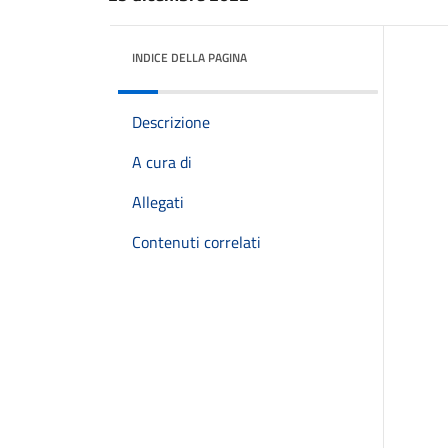
INDICE DELLA PAGINA
Descrizione
A cura di
Allegati
Contenuti correlati