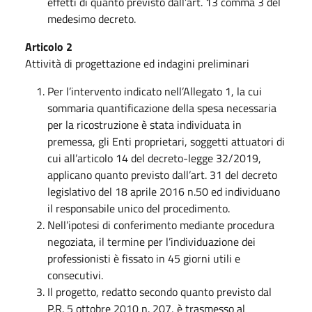
effetti di quanto previsto dall’art. 13 comma 3 del
medesimo decreto.
Articolo 2
Attività di progettazione ed indagini preliminari
Per l’intervento indicato nell’Allegato 1, la cui
sommaria quantificazione della spesa necessaria
per la ricostruzione è stata individuata in
premessa, gli Enti proprietari, soggetti attuatori di
cui all’articolo 14 del decreto-legge 32/2019,
applicano quanto previsto dall’art. 31 del decreto
legislativo del 18 aprile 2016 n.50 ed individuano
il responsabile unico del procedimento.
Nell’ipotesi di conferimento mediante procedura
negoziata, il termine per l’individuazione dei
professionisti è fissato in 45 giorni utili e
consecutivi.
Il progetto, redatto secondo quanto previsto dal
P.R. 5 ottobre 2010 n. 207, è trasmesso al