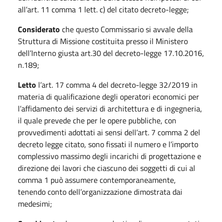
all’art. 11 comma 1 lett. c) del citato decreto-legge;
Considerato
che questo Commissario si avvale della
Struttura di Missione costituita presso il Ministero
dell’Interno giusta art.30 del decreto-legge 17.10.2016,
n.189;
Letto
l’art. 17 comma 4 del decreto-legge 32/2019 in
materia di qualificazione degli operatori economici per
l’affidamento dei servizi di architettura e di ingegneria,
il quale prevede che per le opere pubbliche, con
provvedimenti adottati ai sensi dell’art. 7 comma 2 del
decreto legge citato, sono fissati il numero e l’importo
complessivo massimo degli incarichi di progettazione e
direzione dei lavori che ciascuno dei soggetti di cui al
comma 1 può assumere contemporaneamente,
tenendo conto dell’organizzazione dimostrata dai
medesimi;