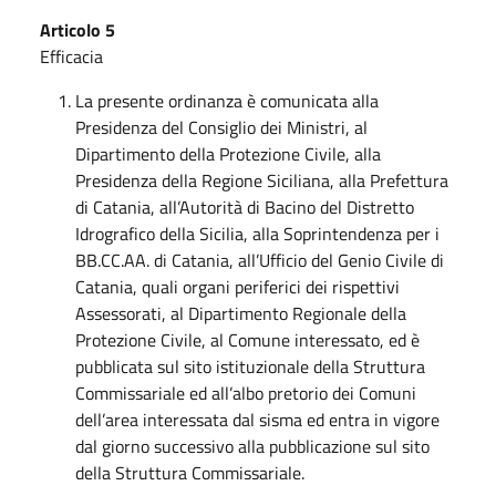
Articolo 5
Efficacia
La presente ordinanza è comunicata alla
Presidenza del Consiglio dei Ministri, al
Dipartimento della Protezione Civile, alla
Presidenza della Regione Siciliana, alla Prefettura
di Catania, all’Autorità di Bacino del Distretto
Idrografico della Sicilia, alla Soprintendenza per i
BB.CC.AA. di Catania, all’Ufficio del Genio Civile di
Catania, quali organi periferici dei rispettivi
Assessorati, al Dipartimento Regionale della
Protezione Civile, al Comune interessato, ed è
pubblicata sul sito istituzionale della Struttura
Commissariale ed all’albo pretorio dei Comuni
dell’area interessata dal sisma ed entra in vigore
dal giorno successivo alla pubblicazione sul sito
della Struttura Commissariale.