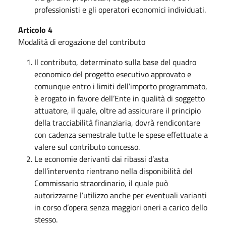
professionisti e gli operatori economici individuati.
Articolo 4
Modalità di erogazione del contributo
Il contributo, determinato sulla base del quadro
economico del progetto esecutivo approvato e
comunque entro i limiti dell’importo programmato,
è erogato in favore dell’Ente in qualità di soggetto
attuatore, il quale, oltre ad assicurare il principio
della tracciabilità finanziaria, dovrà rendicontare
con cadenza semestrale tutte le spese effettuate a
valere sul contributo concesso.
Le economie derivanti dai ribassi d’asta
dell’intervento rientrano nella disponibilità del
Commissario straordinario, il quale può
autorizzarne l’utilizzo anche per eventuali varianti
in corso d’opera senza maggiori oneri a carico dello
stesso.