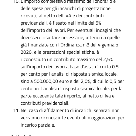
L’importo complessivo massimo dell’onorario e
delle spese per gli incarichi di progettazione
ricevuti, al netto dell’IVA e dei contributi
previdenziali, è fissato nel limite del 5%
dell’importo dei lavori. Per eventuali indagini che
dovessero risultare necessarie, ulteriori a quelle
già finanziate con l’Ordinanza n.8 del 4 gennaio
2020, e le prestazioni specialistiche, è
riconosciuto un contributo massimo del 2,5%
sull’importo dei lavori a base d’asta, di cui lo 0,5
per cento per l’analisi di risposta sismica locale,
sino a 500.000,00 euro e del 2,0%, di cui lo 0,5 per
cento per l’analisi di risposta sismica locale, per la
parte eccedente tale importo, al netto di Iva e
contributi previdenziali.
Nel caso di affidamento di incarichi separati non
verranno riconosciute eventuali maggiorazioni per
incarico parziale.