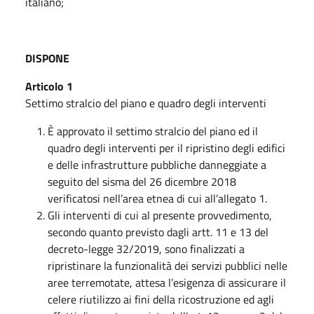
italiano;
DISPONE
Articolo 1
Settimo stralcio del piano e quadro degli interventi
È approvato il settimo stralcio del piano ed il
quadro degli interventi per il ripristino degli edifici
e delle infrastrutture pubbliche danneggiate a
seguito del sisma del 26 dicembre 2018
verificatosi nell’area etnea di cui all’allegato 1.
Gli interventi di cui al presente provvedimento,
secondo quanto previsto dagli artt. 11 e 13 del
decreto-legge 32/2019, sono finalizzati a
ripristinare la funzionalità dei servizi pubblici nelle
aree terremotate, attesa l’esigenza di assicurare il
celere riutilizzo ai fini della ricostruzione ed agli