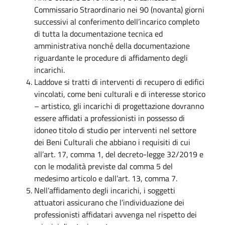
Commissario Straordinario nei 90 (novanta) giorni
successivi al conferimento dell’incarico completo
di tutta la documentazione tecnica ed
amministrativa nonché della documentazione
riguardante le procedure di affidamento degli
incarichi.
Laddove si tratti di interventi di recupero di edifici
vincolati, come beni culturali e di interesse storico
– artistico, gli incarichi di progettazione dovranno
essere affidati a professionisti in possesso di
idoneo titolo di studio per interventi nel settore
dei Beni Culturali che abbiano i requisiti di cui
all’art. 17, comma 1, del decreto-legge 32/2019 e
con le modalità previste dal comma 5 del
medesimo articolo e dall’art. 13, comma 7.
Nell’affidamento degli incarichi, i soggetti
attuatori assicurano che l’individuazione dei
professionisti affidatari avvenga nel rispetto dei