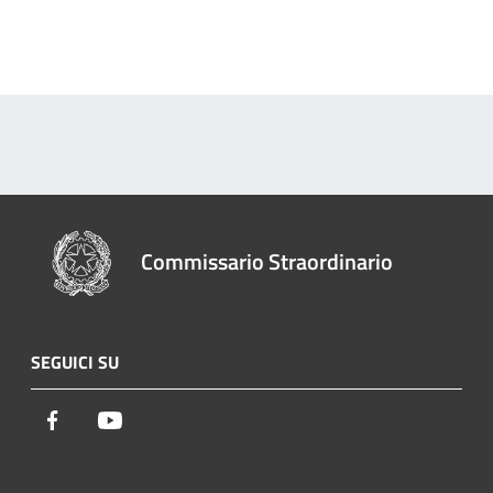
Commissario Straordinario
SEGUICI SU
Facebook
Youtube