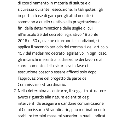
di coordinamento in materia di salute e di
sicurezza durante l’esecuzione. In tali ipotesi, gli
importi a base di gara per gli affidamenti si
sommano a quello relativo alla progettazione ai
fini della determinazione delle soglie di cui
all’articolo 35 del decreto legislativo 18 aprile
2016 n. 50 e, ove ne ricorrano le condizioni, si
applica il secondo periodo del comma 1 dell’articolo
157 del medesimo decreto legislativo. In ogni caso,
gli incarichi inerenti alla direzione dei lavori e al
coordinamento della sicurezza in fase di
esecuzione possono essere affidati solo dopo
l’approvazione del progetto da parte del
Commissario Straordinario.
Nella determina a contrarre, il soggetto attuatore,
avuto riguardo alla natura ed entità degli
interventi da eseguire e dandone comunicazione
al Commissario Straordinario, può motivatamente
stabilire termini massimi superiori a quelli indicati