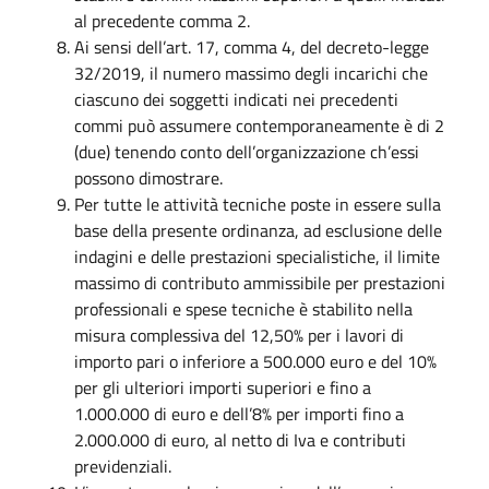
al precedente comma 2.
Ai sensi dell’art. 17, comma 4, del decreto-legge
32/2019, il numero massimo degli incarichi che
ciascuno dei soggetti indicati nei precedenti
commi può assumere contemporaneamente è di 2
(due) tenendo conto dell’organizzazione ch’essi
possono dimostrare.
Per tutte le attività tecniche poste in essere sulla
base della presente ordinanza, ad esclusione delle
indagini e delle prestazioni specialistiche, il limite
massimo di contributo ammissibile per prestazioni
professionali e spese tecniche è stabilito nella
misura complessiva del 12,50% per i lavori di
importo pari o inferiore a 500.000 euro e del 10%
per gli ulteriori importi superiori e fino a
1.000.000 di euro e dell’8% per importi fino a
2.000.000 di euro, al netto di Iva e contributi
previdenziali.