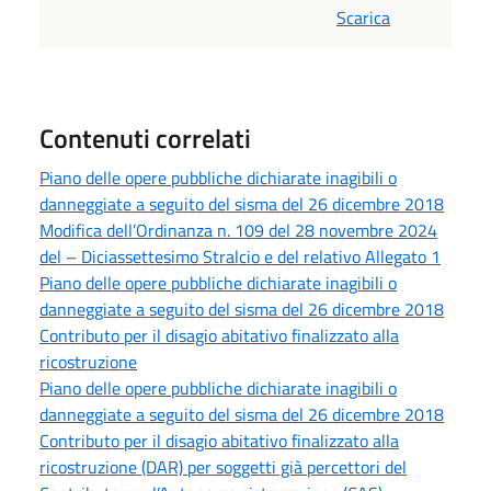
Scarica
Contenuti correlati
Piano delle opere pubbliche dichiarate inagibili o
danneggiate a seguito del sisma del 26 dicembre 2018
Modifica dell’Ordinanza n. 109 del 28 novembre 2024
del – Diciassettesimo Stralcio e del relativo Allegato 1
Piano delle opere pubbliche dichiarate inagibili o
danneggiate a seguito del sisma del 26 dicembre 2018
Contributo per il disagio abitativo finalizzato alla
ricostruzione
Piano delle opere pubbliche dichiarate inagibili o
danneggiate a seguito del sisma del 26 dicembre 2018
Contributo per il disagio abitativo finalizzato alla
ricostruzione (DAR) per soggetti già percettori del