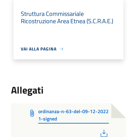
Struttura Commissariale
Ricostruzione Area Etnea (S.C.R.A.E.)
VAI ALLA PAGINA
Allegati
ordinanza-n-63-del-09-12-2022
1-signed
PDF