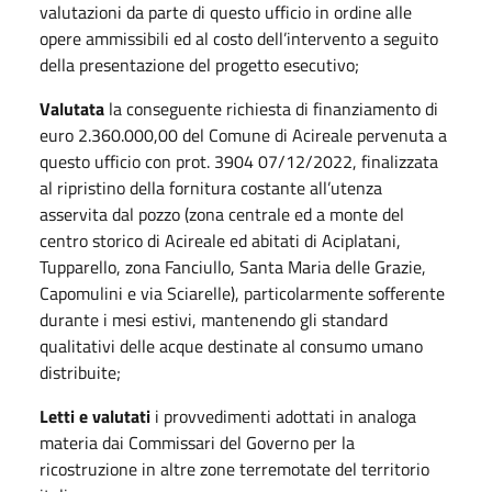
valutazioni da parte di questo ufficio in ordine alle
opere ammissibili ed al costo dell’intervento a seguito
della presentazione del progetto esecutivo;
Valutata
la conseguente richiesta di finanziamento di
euro 2.360.000,00 del Comune di Acireale pervenuta a
questo ufficio con prot. 3904 07/12/2022, finalizzata
al ripristino della fornitura costante all’utenza
asservita dal pozzo (zona centrale ed a monte del
centro storico di Acireale ed abitati di Aciplatani,
Tupparello, zona Fanciullo, Santa Maria delle Grazie,
Capomulini e via Sciarelle), particolarmente sofferente
durante i mesi estivi, mantenendo gli standard
qualitativi delle acque destinate al consumo umano
distribuite;
Letti e valutati
i provvedimenti adottati in analoga
materia dai Commissari del Governo per la
ricostruzione in altre zone terremotate del territorio