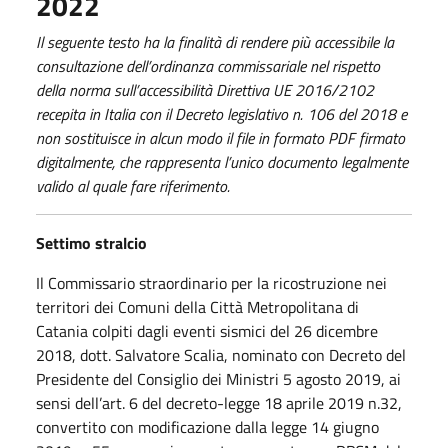
2022
Il seguente testo ha la finalità di rendere più accessibile la
consultazione dell’ordinanza commissariale nel rispetto
della norma sull’accessibilità Direttiva UE 2016/2102
recepita in Italia con il Decreto legislativo n. 106 del 2018 e
non sostituisce in alcun modo il file in formato PDF firmato
digitalmente, che rappresenta l’unico documento legalmente
valido al quale fare riferimento.
Settimo stralcio
Il Commissario straordinario per la ricostruzione nei
territori dei Comuni della Città Metropolitana di
Catania colpiti dagli eventi sismici del 26 dicembre
2018, dott. Salvatore Scalia, nominato con Decreto del
Presidente del Consiglio dei Ministri 5 agosto 2019, ai
sensi dell’art. 6 del decreto-legge 18 aprile 2019 n.32,
convertito con modificazione dalla legge 14 giugno