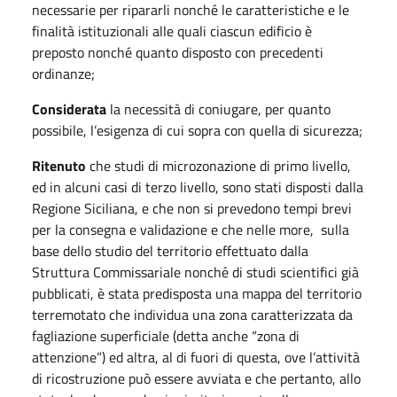
necessarie per ripararli nonché le caratteristiche e le
finalità istituzionali alle quali ciascun edificio è
preposto nonché quanto disposto con precedenti
ordinanze;
Considerata
la necessità di coniugare, per quanto
possibile, l’esigenza di cui sopra con quella di sicurezza;
Ritenuto
che studi di microzonazione di primo livello,
ed in alcuni casi di terzo livello, sono stati disposti dalla
Regione Siciliana, e che non si prevedono tempi brevi
per la consegna e validazione e che nelle more, sulla
base dello studio del territorio effettuato dalla
Struttura Commissariale nonché di studi scientifici già
pubblicati, è stata predisposta una mappa del territorio
terremotato che individua una zona caratterizzata da
fagliazione superficiale (detta anche “zona di
attenzione”) ed altra, al di fuori di questa, ove l’attività
di ricostruzione può essere avviata e che pertanto, allo