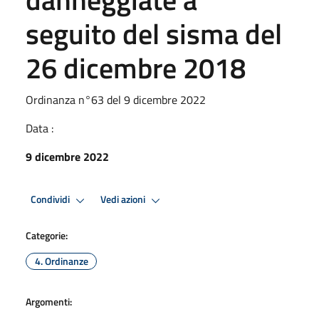
seguito del sisma del
26 dicembre 2018
Ordinanza n°63 del 9 dicembre 2022
Data :
9 dicembre 2022
Condividi
Vedi azioni
Categorie:
4. Ordinanze
Argomenti: