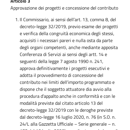
Articolo 3
Approvazione dei progetti e concessione del contributo
Il Commissario, ai sensi dell’art. 13, comma 8, del
decreto-legge 32/2019, previo esame dei progetti
e verifica della congruità economica degli stessi,
acquisiti i necessari pareri e nulla osta da parte
degli organi competenti, anche mediante apposita
Conferenza di Servizi ai sensi degli artt. 14 e
seguenti della legge 7 agosto 1990 n. 241,
approva definitivamente i progetti esecutivi e
adotta il provvedimento di concessione del
contributo nei limiti dell’importo programmato e
dispone che il soggetto attuatore dia avvio alla
procedura d’appalto anche in conformità e con le
modalità previste dal citato articolo 13 del
decreto-legge 32/2019 con le deroghe previste
dal decreto-legge 16 luglio 2020, n. 76 (in S.O. n.
24/L alla Gazzetta Ufficiale – Serie generale – n.