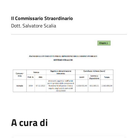
Il Commissario Straordinario
Dott. Salvatore Scalia
A cura di