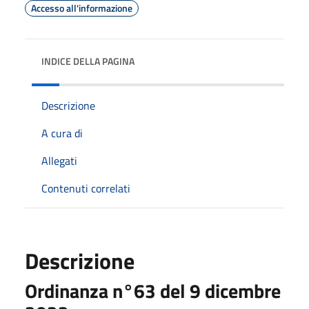
Accesso all'informazione
INDICE DELLA PAGINA
Descrizione
A cura di
Allegati
Contenuti correlati
Descrizione
Ordinanza n°63 del 9 dicembre