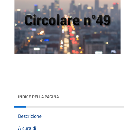
INDICE DELLA PAGINA
Descrizione
A cura di