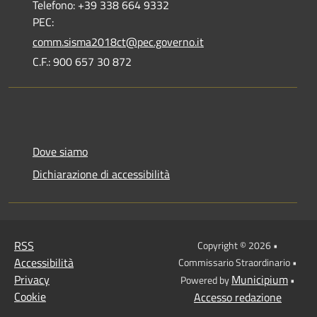
Telefono: +39 338 664 9332
PEC:
comm.sisma2018ct@pec.governo.it
C.F.: 900 657 30 872
Dove siamo
Dichiarazione di accessibilità
RSS
Copyright © 2026 •
Accessibilità
Commissario Straordinario •
Privacy
Municipium
Powered by
•
Cookie
Accesso redazione