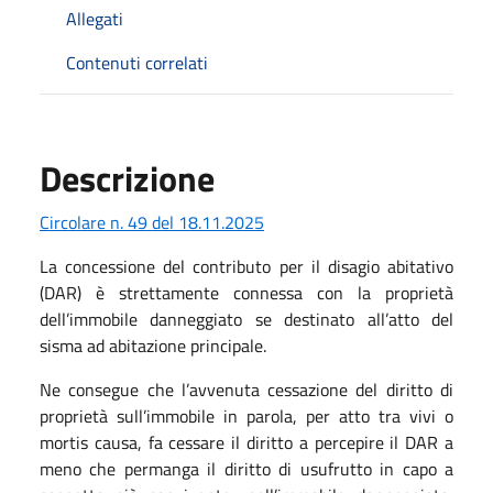
Allegati
Contenuti correlati
Descrizione
Circolare n. 49 del 18.11.2025
La concessione del contributo per il disagio abitativo
(DAR) è strettamente connessa con la proprietà
dell’immobile danneggiato se destinato all’atto del
sisma ad abitazione principale.
Ne consegue che l’avvenuta cessazione del diritto di
proprietà sull’immobile in parola, per atto tra vivi o
mortis causa, fa cessare il diritto a percepire il DAR a
meno che permanga il diritto di usufrutto in capo a