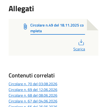
Allegati
Circolare n.49 del 18.11.2025 co
mpleta
PDF
Scarica
Contenuti correlati
Circolare n. 70 del 03.08.2026
Circolare n. 69 del 12.06.2026
Circolare n. 68 del 08.06.2026
Circolare n. 67 del 04.06.2026
Circolare n. 66 del 25.05.2026