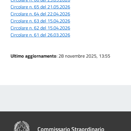
Circolare n. 65 del 21.05.2026
Circolare n. 64 del 22.04.2026
Circolare n. 63 del 15.04.2026
Circolare n. 62 del 15.04.2026
Circolare n. 61 del 26.03.2026
Ultimo aggiornamento
: 28 novembre 2025, 13:55
Commissario Straordinario