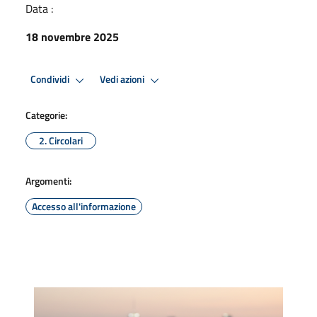
Data :
18 novembre 2025
Condividi
Vedi azioni
Categorie:
2. Circolari
Argomenti:
Accesso all'informazione