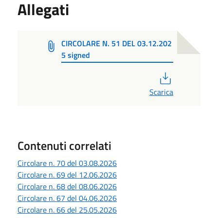
Allegati
CIRCOLARE N. 51 DEL 03.12.202
5 signed
PDF
Scarica
Contenuti correlati
Circolare n. 70 del 03.08.2026
Circolare n. 69 del 12.06.2026
Circolare n. 68 del 08.06.2026
Circolare n. 67 del 04.06.2026
Circolare n. 66 del 25.05.2026