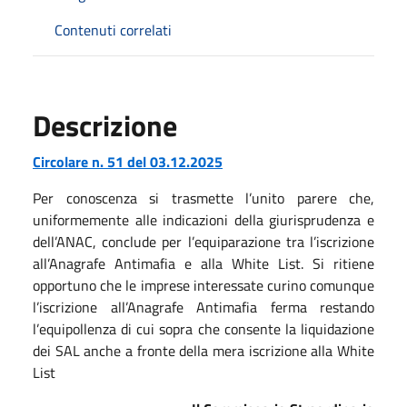
Contenuti correlati
Descrizione
Circolare n. 51 del 03.12.2025
Per conoscenza si trasmette l’unito parere che,
uniformemente alle indicazioni della giurisprudenza e
dell’ANAC, conclude per l’equiparazione tra l’iscrizione
all’Anagrafe Antimafia e alla White List. Si ritiene
opportuno che le imprese interessate curino comunque
l’iscrizione all’Anagrafe Antimafia ferma restando
l’equipollenza di cui sopra che consente la liquidazione
dei SAL anche a fronte della mera iscrizione alla White
List