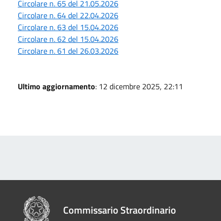
Circolare n. 65 del 21.05.2026
Circolare n. 64 del 22.04.2026
Circolare n. 63 del 15.04.2026
Circolare n. 62 del 15.04.2026
Circolare n. 61 del 26.03.2026
Ultimo aggiornamento
: 12 dicembre 2025, 22:11
Commissario Straordinario