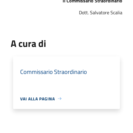
Il Commissario Straordinario
Dott. Salvatore Scalia
A cura di
Commissario Straordinario
VAI ALLA PAGINA