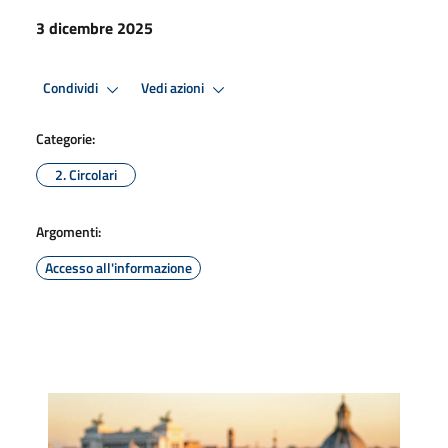
3 dicembre 2025
Condividi
Vedi azioni
Categorie:
2. Circolari
Argomenti:
Accesso all'informazione