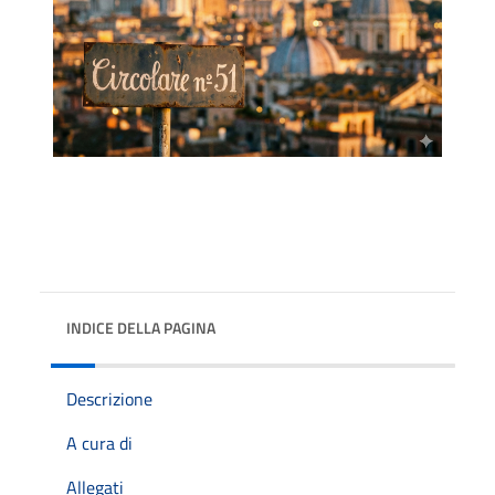
INDICE DELLA PAGINA
Descrizione
A cura di
Allegati