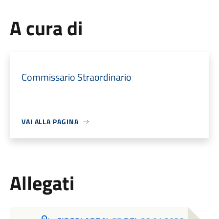
A cura di
Commissario Straordinario
VAI ALLA PAGINA
Allegati