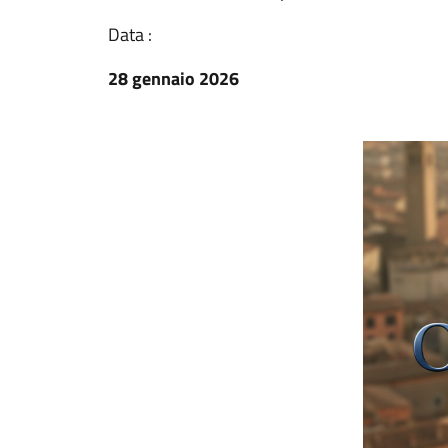
Data :
28 gennaio 2026