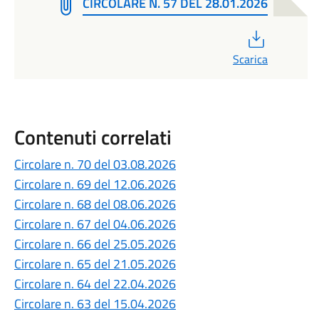
CIRCOLARE N. 57 DEL 28.01.2026
PDF
Scarica
Contenuti correlati
Circolare n. 70 del 03.08.2026
Circolare n. 69 del 12.06.2026
Circolare n. 68 del 08.06.2026
Circolare n. 67 del 04.06.2026
Circolare n. 66 del 25.05.2026
Circolare n. 65 del 21.05.2026
Circolare n. 64 del 22.04.2026
Circolare n. 63 del 15.04.2026