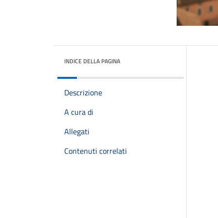
INDICE DELLA PAGINA
Descrizione
A cura di
Allegati
Contenuti correlati