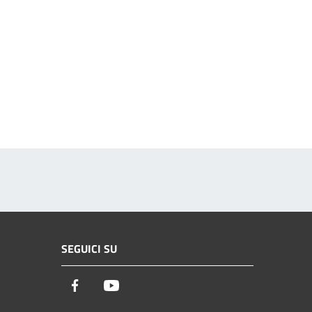
SEGUICI SU
Facebook
Youtube