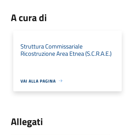
A cura di
Struttura Commissariale
Ricostruzione Area Etnea (S.C.R.A.E.)
VAI ALLA PAGINA
Allegati