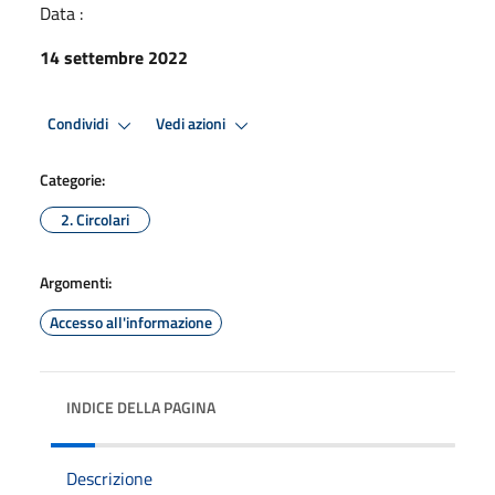
Data :
14 settembre 2022
Condividi
Vedi azioni
Categorie:
2. Circolari
Argomenti:
Accesso all'informazione
INDICE DELLA PAGINA
Descrizione