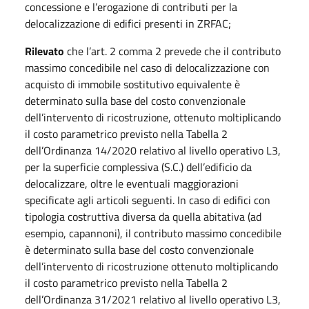
concessione e l’erogazione di contributi per la
delocalizzazione di edifici presenti in ZRFAC;
Rilevato
che l’art. 2 comma 2 prevede che il contributo
massimo concedibile nel caso di delocalizzazione con
acquisto di immobile sostitutivo equivalente è
determinato sulla base del costo convenzionale
dell’intervento di ricostruzione, ottenuto moltiplicando
il costo parametrico previsto nella Tabella 2
dell’Ordinanza 14/2020 relativo al livello operativo L3,
per la superficie complessiva (S.C.) dell’edificio da
delocalizzare, oltre le eventuali maggiorazioni
specificate agli articoli seguenti. In caso di edifici con
tipologia costruttiva diversa da quella abitativa (ad
esempio, capannoni), il contributo massimo concedibile
è determinato sulla base del costo convenzionale
dell’intervento di ricostruzione ottenuto moltiplicando
il costo parametrico previsto nella Tabella 2
dell’Ordinanza 31/2021 relativo al livello operativo L3,