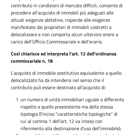
contributo in condizioni di mercato difficili, consente di
procedere all’acquisto di immobili più adeguati alle
attuali esigenze abitative, risponde alle esigenze
manifestate dai proprietari di immobili costretti a
delocalizzare e non comporta alcun ulteriore onere a
carico dell’Ufficio Commissariale e dell’erario;
Così chiarisce ed interpreta l’art. 12 dell’ordinanza
commissariale n. 18
L’acquisto di immobile sostitutivo equivalente a quello
delocalizzato ha da intendersi nel senso che il
contributo può essere destinato all’acquisto di:
un numero di unità immobiliari uguale o differente
rispetto a quello preesistente ma della stessa
tipologia (l’inciso “caratteristiche tipologiche” di
cui al comma 1 dell’art. 12 va inteso con
riferimento alla destinazione d’uso dell’immobile);