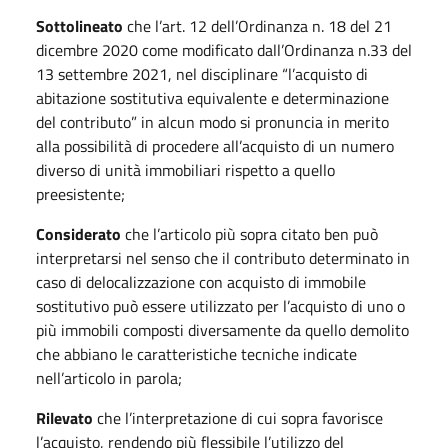
Sottolineato
che l’art. 12 dell’Ordinanza n. 18 del 21
dicembre 2020 come modificato dall’Ordinanza n.33 del
13 settembre 2021, nel disciplinare “l’acquisto di
abitazione sostitutiva equivalente e determinazione
del contributo” in alcun modo si pronuncia in merito
alla possibilità di procedere all’acquisto di un numero
diverso di unità immobiliari rispetto a quello
preesistente;
Considerato
che l’articolo più sopra citato ben può
interpretarsi nel senso che il contributo determinato in
caso di delocalizzazione con acquisto di immobile
sostitutivo può essere utilizzato per l’acquisto di uno o
più immobili composti diversamente da quello demolito
che abbiano le caratteristiche tecniche indicate
nell’articolo in parola;
Rilevato
che l’interpretazione di cui sopra favorisce
l’acquisto, rendendo più flessibile l’utilizzo del