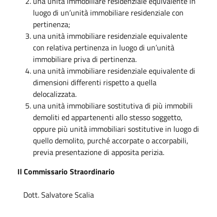
una unità immobiliare residenziale equivalente in
luogo di un’unità immobiliare residenziale con
pertinenza;
una unità immobiliare residenziale equivalente
con relativa pertinenza in luogo di un’unità
immobiliare priva di pertinenza.
una unità immobiliare residenziale equivalente di
dimensioni differenti rispetto a quella
delocalizzata.
una unità immobiliare sostitutiva di più immobili
demoliti ed appartenenti allo stesso soggetto,
oppure più unità immobiliari sostitutive in luogo di
quello demolito, purché accorpate o accorpabili,
previa presentazione di apposita perizia.
Il Commissario Straordinario
Dott. Salvatore Scalia