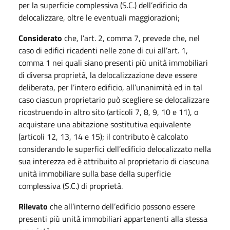
per la superficie complessiva (S.C.) dell’edificio da
delocalizzare, oltre le eventuali maggiorazioni;
Considerato
che, l’art. 2, comma 7, prevede che, nel
caso di edifici ricadenti nelle zone di cui all’art. 1,
comma 1 nei quali siano presenti più unità immobiliari
di diversa proprietà, la delocalizzazione deve essere
deliberata, per l’intero edificio, all’unanimità ed in tal
caso ciascun proprietario può scegliere se delocalizzare
ricostruendo in altro sito (articoli 7, 8, 9, 10 e 11), o
acquistare una abitazione sostitutiva equivalente
(articoli 12, 13, 14 e 15); il contributo è calcolato
considerando le superfici dell’edificio delocalizzato nella
sua interezza ed è attribuito al proprietario di ciascuna
unità immobiliare sulla base della superficie
complessiva (S.C.) di proprietà.
Rilevato
che all’interno dell’edificio possono essere
presenti più unità immobiliari appartenenti alla stessa