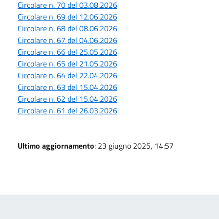
Circolare n. 70 del 03.08.2026
Circolare n. 69 del 12.06.2026
Circolare n. 68 del 08.06.2026
Circolare n. 67 del 04.06.2026
Circolare n. 66 del 25.05.2026
Circolare n. 65 del 21.05.2026
Circolare n. 64 del 22.04.2026
Circolare n. 63 del 15.04.2026
Circolare n. 62 del 15.04.2026
Circolare n. 61 del 26.03.2026
Ultimo aggiornamento
: 23 giugno 2025, 14:57